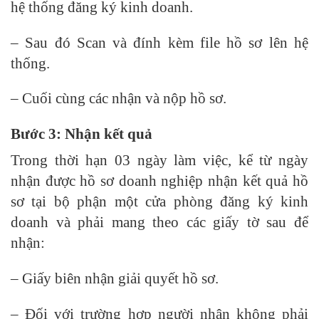
hệ thống đăng ký kinh doanh.
– Sau đó Scan và đính kèm file hồ sơ lên hệ
thống.
– Cuối cùng các nhận và nộp hồ sơ.
Bước 3: Nhận kết quả
Trong thời hạn 03 ngày làm việc, kể từ ngày
nhận được hồ sơ doanh nghiệp nhận kết quả hồ
sơ tại bộ phận một cửa phòng đăng ký kinh
doanh và phải mang theo các giấy tờ sau để
nhận:
– Giấy biên nhận giải quyết hồ sơ.
– Đối với trường hợp người nhận không phải