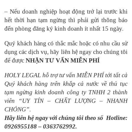
– Nếu doanh nghiệp hoạt động trở lại trước khi
hết thời hạn tạm ngừng thì phải gửi thông báo
đến phòng đăng ký kinh doanh ít nhất 15 ngày.
Quý khách hàng có thắc mắc hoặc có nhu cầu sử
dụng các dịch vụ, hãy liên hệ ngay cho chúng tôi
để được
NHẬN TƯ VẤN MIỄN PHÍ
HOLY LEGAL hỗ trợ tư vấn MIỄN PHÍ tới tất cả
Quý khách hàng trên khắp cả nước về thủ tục
tạm ngừng kinh doanh công ty TNHH 2 thành
viên “UY TÍN – CHẤT LƯỢNG – NHANH
CHÓNG”.
Hãy liên hệ ngay với chúng tôi theo số
Hotline:
0926955188
–
0363762992.