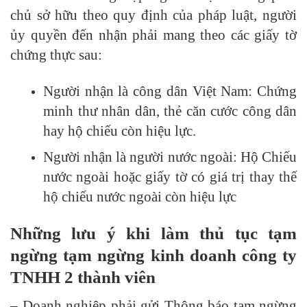
chủ sở hữu theo quy định của pháp luật, người
ủy quyền đến nhận phải mang theo các giấy tờ
chứng thực sau:
Người nhận là công dân Việt Nam: Chứng
minh thư nhân dân, thẻ căn cước công dân
hay hộ chiếu còn hiệu lực.
Người nhận là người nước ngoài: Hộ Chiếu
nước ngoài hoặc giấy tờ có giá trị thay thế
hộ chiếu nước ngoài còn hiệu lực
Những lưu ý khi làm thủ tục tạm
ngừng tạm ngừng kinh doanh công ty
TNHH 2 thành viên
– Doanh nghiệp phải gửi Thông báo tạm ngừng