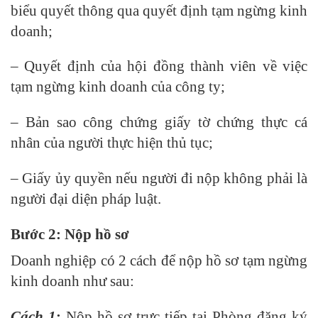
biểu quyết thông qua quyết định tạm ngừng kinh
doanh;
– Quyết định của hội đồng thành viên về việc
tạm ngừng kinh doanh của công ty;
– Bản sao công chứng giấy tờ chứng thực cá
nhân của người thực hiện thủ tục;
– Giấy ủy quyền nếu người đi nộp không phải là
người đại diện pháp luật.
Bước 2: Nộp hồ sơ
Doanh nghiệp có 2 cách để nộp hồ sơ tạm ngừng
kinh doanh như sau:
Cách 1
:
Nộp hồ sơ trực tiếp tại Phòng đăng ký