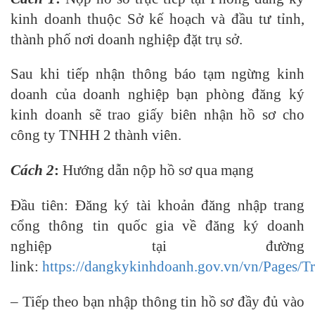
kinh doanh thuộc Sở kế hoạch và đầu tư tỉnh,
thành phố nơi doanh nghiệp đặt trụ sở.
Sau khi tiếp nhận thông báo tạm ngừng kinh
doanh của doanh nghiệp bạn phòng đăng ký
kinh doanh sẽ trao giấy biên nhận hồ sơ cho
công ty TNHH 2 thành viên.
Cách 2
:
Hướng dẫn nộp hồ sơ qua mạng
Đầu tiên: Đăng ký tài khoản đăng nhập trang
cổng thông tin quốc gia về đăng ký doanh
nghiệp tại đường
link:
https://dangkykinhdoanh.gov.vn/vn/Pages/T
– Tiếp theo bạn nhập thông tin hồ sơ đầy đủ vào