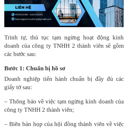
Trình tự, thủ tục tạm ngừng hoạt động kinh
doanh của công ty TNHH 2 thành viên sẽ gồm
các bước sau:
Bước 1: Chuẩn bị hồ sơ
Doanh nghiệp tiến hành chuẩn bị đầy đủ các
giấy tờ sau:
– Thông báo về việc tạm ngừng kinh doanh của
công ty TNHH 2 thành viên;
– Biên bản họp của hội đồng thành viên về việc