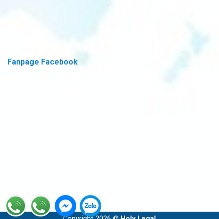
Fanpage Facebook
Copyright 2026 ©
Holy Legal