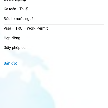
Kế toán - Thuế
Đầu tư nước ngoài
Visa – TRC – Work Permit
Hợp đồng
Giấy phép con
Bản đồ: