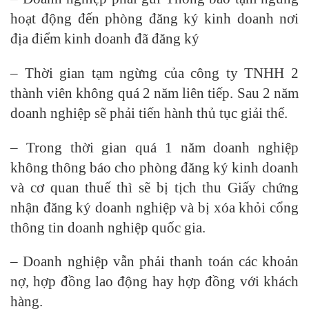
hoạt động đến phòng đăng ký kinh doanh nơi
địa điểm kinh doanh đã đăng ký
– Thời gian tạm ngừng của công ty TNHH 2
thành viên không quá 2 năm liên tiếp. Sau 2 năm
doanh nghiệp sẽ phải tiến hành thủ tục giải thể.
– Trong thời gian quá 1 năm doanh nghiệp
không thông báo cho phòng đăng ký kinh doanh
và cơ quan thuế thì sẽ bị tịch thu Giấy chứng
nhận đăng ký doanh nghiệp và bị xóa khỏi cổng
thông tin doanh nghiệp quốc gia.
– Doanh nghiệp vẫn phải thanh toán các khoản
nợ, hợp đồng lao động hay hợp đồng với khách
hàng.