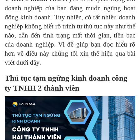
doanh nghiệp của bạn đang muốn ngừng hoạt
động kinh doanh. Tuy nhiên, có rất nhiều doanh
nghiệp không biết rõ trình tự thủ tục này như thế
nào, dẫn đến tình trạng mất thời gian, tiền bạc
của doanh nghiệp. Vì để giúp bạn đọc hiểu rõ
hơn về điều này chúng tôi xin thể hiện qua bài
viết dưới đây.
Thủ tục tạm ngừng kinh doanh công
ty TNHH 2 thành viên