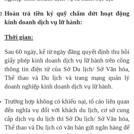
Hoàn trả tiền ký quỹ chấm dứt hoạt động
kinh doanh dịch vụ lữ hành:
Thời gian:
Sau 60 ngày, kể từ ngày đăng quyết định thu hồi
giấy phép kinh doanh dịch vụ lữ hành trên cổng
thông tin điện tử của Sở Du lịch/ Sở Văn hóa,
Thể thao và Du lịch và trang mạng quản lý
doanh nghiệp kinh doanh dịch vụ lữ hành.
Trường hợp không có khiếu nại, tố cáo liên quan
đến nghĩa vụ đối với khách du lịch, cơ sở cung
cấp dịch vụ du lịch thì Sở Du lịch/ Sở Văn hóa,
Thể thao và Du lịch có văn bản gửi ngân hàng để