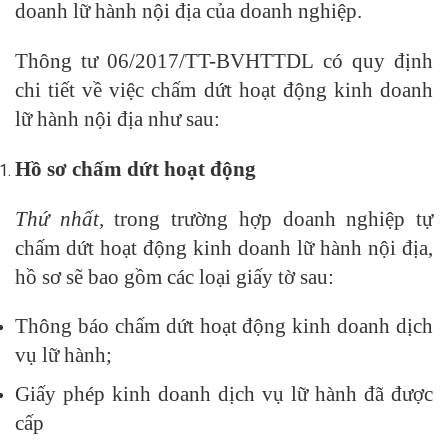
doanh lữ hành nội địa của doanh nghiệp.
Thông tư 06/2017/TT-BVHTTDL có quy định
chi tiết về việc chấm dứt hoạt động kinh doanh
lữ hành nội địa như sau:
Hồ sơ chấm dứt hoạt động
Thứ nhất,
trong trường hợp doanh nghiệp tự
chấm dứt hoạt động kinh doanh lữ hành nội địa,
hồ sơ sẽ bao gồm các loại giấy tờ sau:
Thông báo chấm dứt hoạt động kinh doanh dịch
vụ lữ hành;
Giấy phép kinh doanh dịch vụ lữ hành đã được
cấp