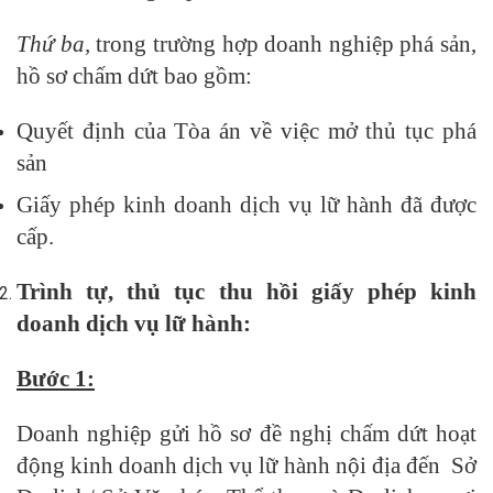
Thứ ba,
trong trường hợp doanh nghiệp phá sản,
hồ sơ chấm dứt bao gồm:
Quyết định của Tòa án về việc mở thủ tục phá
sản
Giấy phép kinh doanh dịch vụ lữ hành đã được
cấp.
Trình tự, thủ tục thu hồi giấy phép kinh
doanh dịch vụ lữ hành:
Bước 1:
Doanh nghiệp gửi hồ sơ đề nghị chấm dứt hoạt
động kinh doanh dịch vụ lữ hành nội địa đến Sở