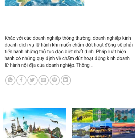
Khác với các doanh nghiệp thông thường, doanh nghiệp kinh
doanh dịch vụ lữ hành khi muốn chấm dứt hoạt động sẽ phải
tiến hành những thủ tục đặc biệt nhất định. Pháp luật hiện
hành có những quy định về chấm dứt hoạt động kinh doanh
lữ hành nội địa của doanh nghiệp. Thông…