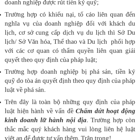
doanh nghiệp được rút tiền ký quỹ;
Trường hợp có khiếu nại, tố cáo liên quan đến
nghĩa vụ của doanh nghiệp đối với khách du
lịch, cơ sở cung cấp dịch vụ du lịch thì Sở Du
lịch/ Sở Văn hóa, Thể thao và Du lịch phối hợp
với các cơ quan có thẩm quyền liên quan giải
quyết theo quy định của pháp luật;
Trường hợp doanh nghiệp bị phá sản, tiền ký
quỹ do tòa án quyết định theo quy định của pháp
luật về phá sản.
Trên đây là toàn bộ những quy định của pháp
luật hiện hành về vấn đề
Chấm dứt hoạt động
kinh doanh lữ hành nội địa
. Trường hợp còn
thắc mắc quý khách hàng vui lòng liên hệ luật
việt an để được tư vấn thêm. Trân trọng!