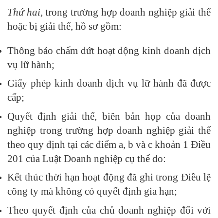
Thứ hai,
trong trường hợp doanh nghiệp giải thể
hoặc bị giải thể, hồ sơ gồm:
Thông báo chấm dứt hoạt động kinh doanh dịch
vụ lữ hành;
Giấy phép kinh doanh dịch vụ lữ hành đã được
cấp;
Quyết định giải thể, biên bản họp của doanh
nghiệp trong trường hợp doanh nghiệp giải thể
theo quy định tại các điểm a, b và c khoản 1 Điều
201 của Luật Doanh nghiệp cụ thể do:
Kết thúc thời hạn hoạt động đã ghi trong Điều lệ
công ty mà không có quyết định gia hạn;
Theo quyết định của chủ doanh nghiệp đối với