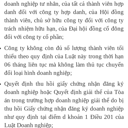
doanh nghiệp tư nhân, của tất cả thành viên hợp
danh đối với công ty hợp danh, của Hội đồng
thành viên, chủ sở hữu công ty đối với công ty
trách nhiệm hữu hạn, của Đại hội đồng cổ đông
đối với công ty cổ phần;
Công ty không còn đủ số lượng thành viên tối
thiểu theo quy định của Luật này trong thời hạn
06 tháng liên tục mà không làm thủ tục chuyển
đổi loại hình doanh nghiệp;
Quyết định thu hồi giấy chứng nhận đăng ký
doanh nghiệp hoặc Quyết định giải thể của Tòa
án trong trường hợp doanh nghiệp giải thể do bị
thu hồi Giấy chứng nhận đăng ký doanh nghiệp
như quy định tại điểm d khoản 1 Điều 201 của
Luật Doanh nghiệp;