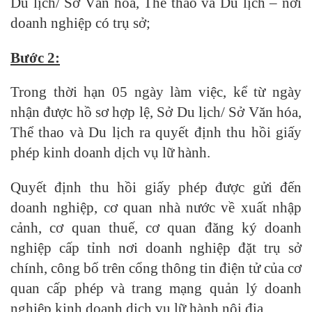
Du lịch/ Sở Văn hóa, Thể thao và Du lịch – nơi
doanh nghiệp có trụ sở;
Bước 2:
Trong thời hạn 05 ngày làm việc, kể từ ngày
nhận được hồ sơ hợp lệ, Sở Du lịch/ Sở Văn hóa,
Thể thao và Du lịch ra quyết định thu hồi giấy
phép kinh doanh dịch vụ lữ hành.
Quyết định thu hồi giấy phép được gửi đến
doanh nghiệp, cơ quan nhà nước về xuất nhập
cảnh, cơ quan thuế, cơ quan đăng ký doanh
nghiệp
cấp tỉnh nơi doanh nghiệp đặt trụ sở
chính, công bố trên cổng thông tin điện tử của cơ
quan cấp phép và trang mạng quản lý doanh
nghiệp kinh doanh dịch vụ lữ hành nội địa