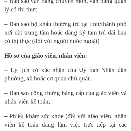
– Bản sao văn bằng chuyên môn, văn bằng quản
lý có thị thực.
– Bản sao hộ khẩu thường trú tại tỉnh/thành phố
nơi đặt trung tâm hoặc đăng ký tạm trú dài hạn
có thị thực (đối với người nước ngoài)
Hồ sơ của giáo viên, nhân viên:
– Lý lịch có xác nhận của Uỷ ban Nhân dân
phường, xã hoặc cơ quan chủ quản.
– Bản sao công chứng bằng cấp của giáo viên và
nhân viên kế toán;
– Phiếu khám sức khỏe (đối với giáo viên, nhân
viên kế toán đang làm việc trực tiếp tại các