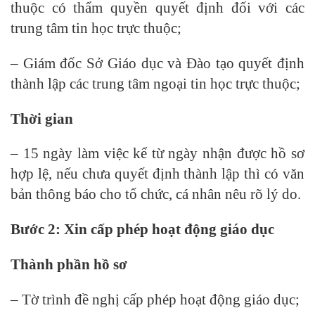
thuộc có thẩm quyền quyết định đối với các
trung tâm tin học trực thuộc;
– Giám đốc Sở Giáo dục và Đào tạo quyết định
thành lập các trung tâm ngoại tin học trực thuộc;
Thời gian
– 15 ngày làm việc kể từ ngày nhận được hồ sơ
hợp lệ, nếu chưa quyết định thành lập thì có văn
bản thông báo cho tổ chức, cá nhân nêu rõ lý do.
Bước 2: Xin cấp phép hoạt động giáo dục
Thành phần hồ sơ
– Tờ trình đề nghị cấp phép hoạt động giáo dục;