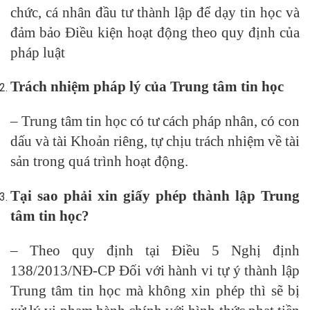
chức, cá nhân đầu tư thành lập để dạy tin học và
đảm bảo Điều kiện hoạt động theo quy định của
pháp luật
Trách nhiệm pháp lý của Trung tâm tin học
– Trung tâm tin học có tư cách pháp nhân, có con
dấu và tài Khoản riêng, tự chịu trách nhiệm về tài
sản trong quá trình hoạt động.
Tại sao phải xin giấy phép thành lập Trung
tâm tin học?
– Theo quy định tại Điều 5 Nghị định
138/2013/NĐ-CP Đối với hành vi tự ý thành lập
Trung tâm tin học mà không xin phép thì sẽ bị