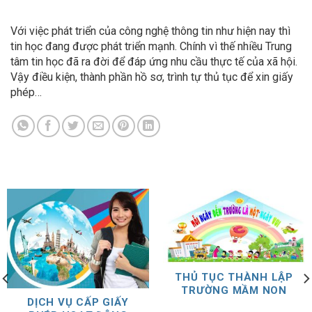
Với việc phát triển của công nghệ thông tin như hiện nay thì
tin học đang được phát triển mạnh. Chính vì thế nhiều Trung
tâm tin học đã ra đời để đáp ứng nhu cầu thực tế của xã hội.
Vậy điều kiện, thành phần hồ sơ, trình tự thủ tục để xin giấy
phép…
THỦ TỤC THÀNH LẬP
TRƯỜNG MẦM NON
DỊCH VỤ CẤP GIẤY