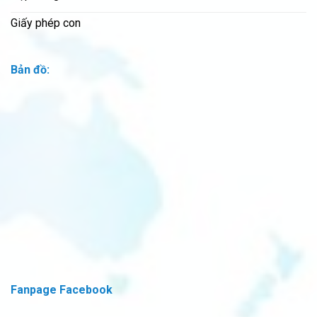
Giấy phép con
Bản đồ:
Fanpage Facebook