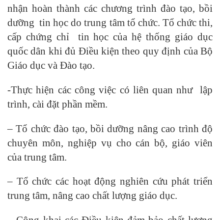
nhận hoàn thành các chương trình đào tạo, bồi
dưỡng tin học do trung tâm tổ chức. Tổ chức thi,
cấp chứng chỉ tin học của hệ thống giáo dục
quốc dân khi đủ Điều kiện theo quy định của Bộ
Giáo dục và Đào tạo.
-Thực hiện các công việc có liên quan như lập
trình, cài đặt phần mềm.
– Tổ chức đào tạo, bồi dưỡng nâng cao trình độ
chuyên môn, nghiệp vụ cho cán bộ, giáo viên
của trung tâm.
– Tổ chức các hoạt động nghiên cứu phát triển
trung tâm, nâng cao chất lượng giáo dục.
– Công khai các Điều kiện đảm bảo chất lượng