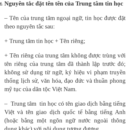
Nguyên tắc đặt tên tên của Trung tâm tin học
– Tên của trung tâm ngoại ngữ, tin học được đặt
theo nguyên tắc sau:
+ Trung tâm tin học + Tên riêng;
+ Tên riêng của trung tâm không được trùng với
tên riêng của trung tâm đã thành lập trước đó;
không sử dụng từ ngữ, ký hiệu vi phạm truyền
thống lịch sử, văn hóa, đạo đức và thuần phong
mỹ tục của dân tộc Việt Nam.
– Trung tâm tin học có tên giao dịch bằng tiếng
Việt và tên giao dịch quốc tế bằng tiếng Anh
(hoặc bằng một ngôn ngữ nước ngoài thông
dụng khác) với nội dung tương đương.