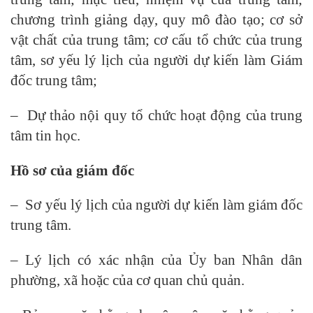
chương trình giảng dạy, quy mô đào tạo; cơ sở
vật chất của trung tâm; cơ cấu tổ chức của trung
tâm, sơ yếu lý lịch của người dự kiến làm Giám
đốc trung tâm;
– Dự thảo nội quy tổ chức hoạt động của trung
tâm tin học.
Hồ sơ của giám đốc
– Sơ yếu lý lịch của người dự kiến làm giám đốc
trung tâm.
– Lý lịch có xác nhận của Ủy ban Nhân dân
phường, xã hoặc của cơ quan chủ quản.