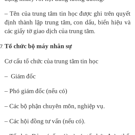
– Tên của trung tâm tin học được ghi trên quyết
định thành lập trung tâm, con dấu, biển hiệu và
các giấy tờ giao dịch của trung tâm.
Tổ chức bộ máy nhân sự
Cơ cấu tổ chức của trung tâm tin học
– Giám đốc
– Phó giám đốc (nếu có)
– Các bộ phận chuyên môn, nghiệp vụ.
– Các hội đồng tư vấn (nếu có).