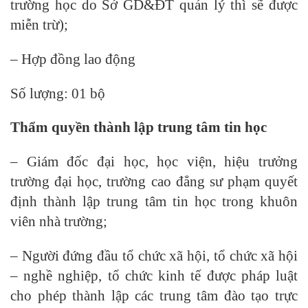
trường học do Sở GD&ĐT quản lý thì sẽ được
miễn trừ);
– Hợp đồng lao động
Số lượng: 01 bộ
Thẩm quyền thành lập trung tâm tin học
– Giám đốc đại học, học viện, hiệu trưởng
trường đại học, trường cao đẳng sư phạm quyết
định thành lập trung tâm tin học trong khuôn
viên nhà trường;
– Người đứng đầu tổ chức xã hội, tổ chức xã hội
– nghề nghiệp, tổ chức kinh tế được pháp luật
cho phép thành lập các trung tâm đào tạo trực