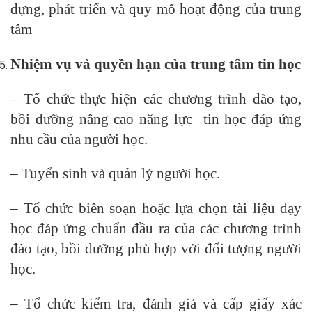
dựng, phát triển và quy mô hoạt động của trung
tâm
Nhiệm vụ và quyền hạn của trung tâm tin học
– Tổ chức thực hiện các chương trình đào tạo,
bồi dưỡng nâng cao năng lực tin học đáp ứng
nhu cầu của người học.
– Tuyển sinh và quản lý người học.
– Tổ chức biên soạn hoặc lựa chọn tài liệu dạy
học đáp ứng chuẩn đầu ra của các chương trình
đào tạo, bồi dưỡng phù hợp với đối tượng người
học.
– Tổ chức kiểm tra, đánh giá và cấp giấy xác