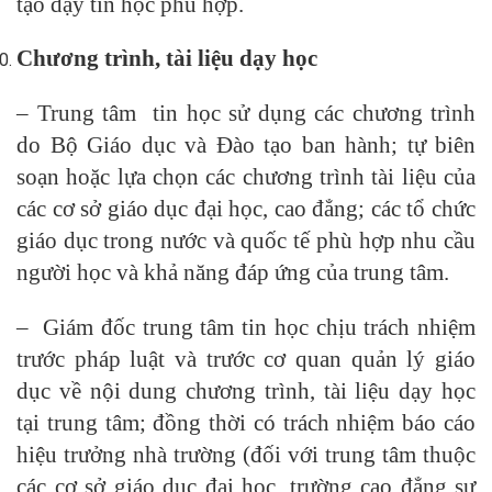
tạo dạy tin học phù hợp.
Chương trình, tài liệu dạy học
– Trung tâm tin học sử dụng các chương trình
do Bộ Giáo dục và Đào tạo ban hành; tự biên
soạn hoặc lựa chọn các chương trình tài liệu của
các cơ sở giáo dục đại học, cao đẳng; các tổ chức
giáo dục trong nước và quốc tế phù hợp nhu cầu
người học và khả năng đáp ứng của trung tâm.
– Giám đốc trung tâm tin học chịu trách nhiệm
trước pháp luật và trước cơ quan quản lý giáo
dục về nội dung chương trình, tài liệu dạy học
tại trung tâm; đồng thời có trách nhiệm báo cáo
hiệu trưởng nhà trường (đối với trung tâm thuộc
các cơ sở giáo dục đại học, trường cao đẳng sư