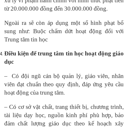
xử lý vi phạm hành chính với hình thức phạt tiền
từ 20.000.000 đồng đến 30.000.000 đồng.
Ngoài ra sẽ còn áp dụng một số hình phạt bổ
sung như: Buộc chấm dứt hoạt động đối với
Trung tâm tin học
Điều kiện để trung tâm tin học hoạt động giáo
dục
– Có đội ngũ cán bộ quản lý, giáo viên, nhân
viên đạt chuẩn theo quy định, đáp ứng yêu cầu
hoạt động của trung tâm.
– Có cơ sở vật chất, trang thiết bị, chương trình,
tài liệu dạy học, nguồn kinh phí phù hợp, bảo
đảm chất lượng giáo dục theo kế hoạch xây