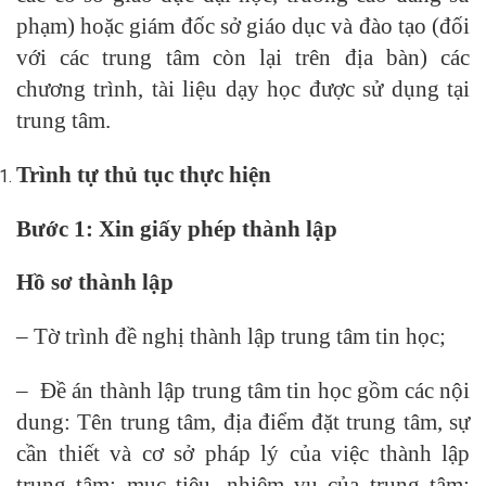
phạm) hoặc giám đốc sở giáo dục và đào tạo (đối
với các trung tâm còn lại trên địa bàn) các
chương trình, tài liệu dạy học được sử dụng tại
trung tâm.
Trình tự thủ tục thực hiện
Bước 1: Xin giấy phép thành lập
Hồ sơ thành lập
– Tờ trình đề nghị thành lập trung tâm tin học;
– Đề án thành lập trung tâm tin học gồm các nội
dung: Tên trung tâm, địa điểm đặt trung tâm, sự
cần thiết và cơ sở pháp lý của việc thành lập
trung tâm; mục tiêu, nhiệm vụ của trung tâm;