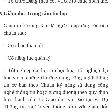
– Tổ chức Đảng (nếu có) và các tổ chức đoàn thể.
Giám đốc Trung tâm tin học
Giám đốc trung tâm là người đáp ứng các tiêu
chuẩn sau:
– Có nhân thân tốt;
– Có năng lực quản lý
– Tốt nghiệp đại học tin học hoặc tốt nghiệp đại
học và có chứng chỉ ứng dụng công nghệ thông
tin cơ bản theo Chuẩn kỹ năng sử dụng công
nghệ thông tin hoặc tương đương theo quy định
hiện hành của Bộ Giáo dục và Đào tạo và Bộ
Thông tin và Truyền thông (đối với giám đốc