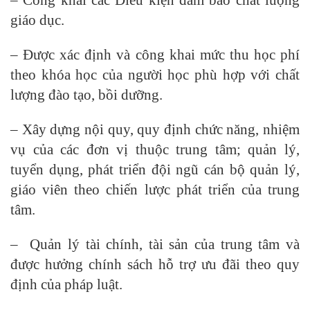
giáo dục.
– Được xác định và công khai mức thu học phí
theo khóa học của người học phù hợp với chất
lượng đào tạo, bồi dưỡng.
– Xây dựng nội quy, quy định chức năng, nhiệm
vụ của các đơn vị thuộc trung tâm; quản lý,
tuyển dụng, phát triển đội ngũ cán bộ quản lý,
giáo viên theo chiến lược phát triển của trung
tâm.
– Quản lý tài chính, tài sản của trung tâm và
được hưởng chính sách hỗ trợ ưu đãi theo quy
định của pháp luật.