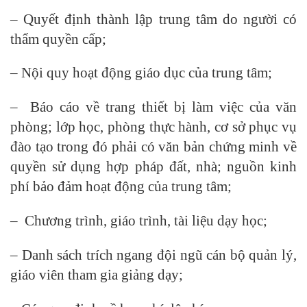
– Quyết định thành lập trung tâm do người có
thẩm quyền cấp;
– Nội quy hoạt động giáo dục của trung tâm;
– Báo cáo về trang thiết bị làm việc của văn
phòng; lớp học, phòng thực hành, cơ sở phục vụ
đào tạo trong đó phải có văn bản chứng minh về
quyền sử dụng hợp pháp đất, nhà; nguồn kinh
phí bảo đảm hoạt động của trung tâm;
– Chương trình, giáo trình, tài liệu dạy học;
– Danh sách trích ngang đội ngũ cán bộ quản lý,
giáo viên tham gia giảng dạy;