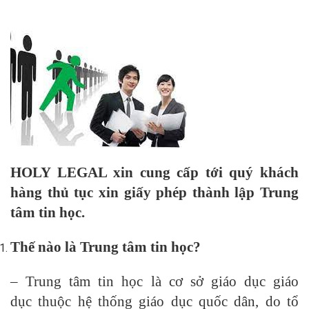
HOLY LEGAL xin cung cấp tới quý khách
hàng thủ tục xin giấy phép thành lập Trung
tâm tin học.
Thế nào là Trung tâm tin học?
– Trung tâm tin học là cơ sở giáo dục giáo
dục thuộc hệ thống giáo dục quốc dân, do tổ