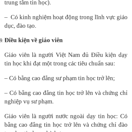
trung tâm tin học).
– Có kinh nghiệm hoạt động trong lĩnh vực giáo
dục, đào tạo.
Điều kiện về giáo viên
Giáo viên là người Việt Nam đủ Điều kiện dạy
tin học khi đạt một trong các tiêu chuẩn sau:
– Có bằng cao đẳng sư phạm tin học trở lên;
– Có bằng cao đẳng tin học trở lên và chứng chỉ
nghiệp vụ sư phạm.
Giáo viên là người nước ngoài dạy tin học: Có
bằng cao đẳng tin học trở lên và chứng chỉ đào