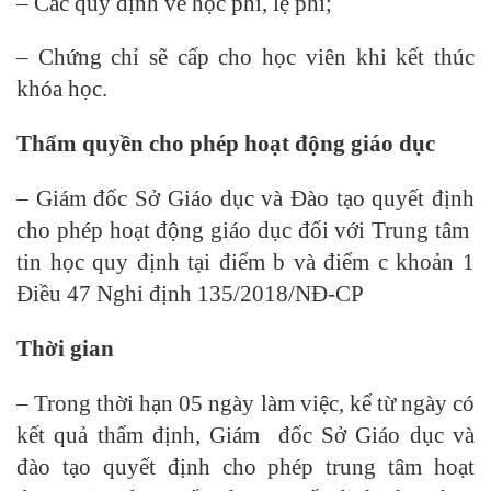
– Các quy định về học phí, lệ phí;
– Chứng chỉ sẽ cấp cho học viên khi kết thúc
khóa học.
Thẩm quyền cho phép hoạt động giáo dục
– Giám đốc Sở Giáo dục và Đào tạo quyết định
cho phép hoạt động giáo dục đối với Trung tâm
tin học quy định tại điểm b và điểm c khoản 1
Điều 47 Nghi định 135/2018/NĐ-CP
Thời gian
– Trong thời hạn 05 ngày làm việc, kể từ ngày có
kết quả thẩm định, Giám đốc Sở Giáo dục và
đào tạo quyết định cho phép trung tâm hoạt