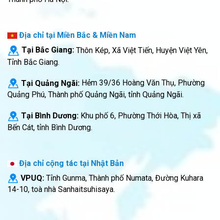
Địa chỉ tại Miền Bắc & Miền Nam
Tại Bắc Giang:
Thôn Kép, Xã Việt Tiến, Huyện Việt Yên,
Tỉnh Bắc Giang.
Tại Quảng Ngãi:
Hẻm 39/36 Hoàng Văn Thụ, Phường
Quảng Phú, Thành phố Quảng Ngãi, tỉnh Quảng Ngãi.
Tại Bình Dương:
Khu phố 6, Phường Thới Hòa, Thị xã
Bến Cát, tỉnh Bình Dương.
Địa chỉ cộng tác tại Nhật Bản
VPUQ:
Tỉnh Gunma, Thành phố Numata, Đường Kuhara
14-10, toà nhà Sanhaitsuhisaya.