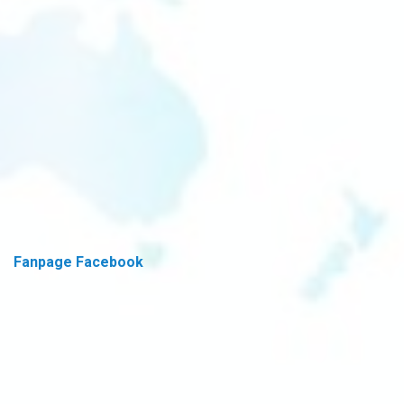
Fanpage Facebook