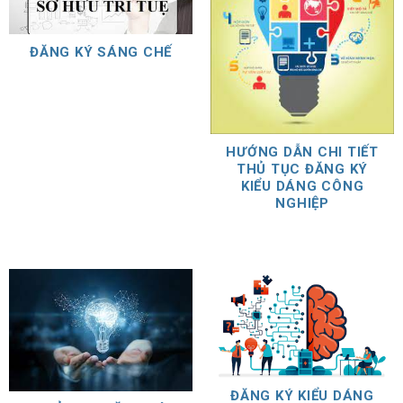
ĐĂNG KÝ SÁNG CHẾ
HƯỚNG DẪN CHI TIẾT
THỦ TỤC ĐĂNG KÝ
KIỂU DÁNG CÔNG
NGHIỆP
ĐĂNG KÝ KIỂU DÁNG