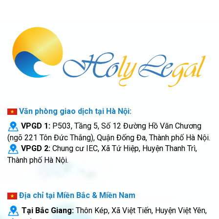
Văn phòng giao dịch tại Hà Nội:
VPGD 1:
P503, Tầng 5, Số 12 Đường Hồ Văn Chương
(ngõ 221 Tôn Đức Thắng), Quận Đống Đa, Thành phố Hà Nội.
VPGD 2:
Chung cư IEC, Xã Tứ Hiệp, Huyện Thanh Trì,
Thành phố Hà Nội.
Địa chỉ tại Miền Bắc & Miền Nam
Tại Bắc Giang:
Thôn Kép, Xã Việt Tiến, Huyện Việt Yên,