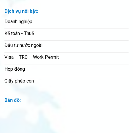
Dịch vụ nổi bật:
Doanh nghiệp
Kế toán - Thuế
Đầu tư nước ngoài
Visa – TRC – Work Permit
Hợp đồng
Giấy phép con
Bản đồ: