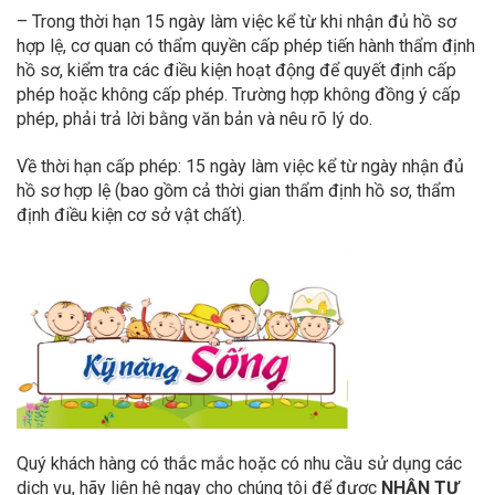
– Trong thời hạn 15 ngày làm việc kể từ khi nhận đủ hồ sơ
hợp lệ, cơ quan có thẩm quyền cấp phép tiến hành thẩm định
hồ sơ, kiểm tra các điều kiện hoạt động để quyết định cấp
phép hoặc không cấp phép. Trường hợp không đồng ý cấp
phép, phải trả lời bằng văn bản và nêu rõ lý do.
Về thời hạn cấp phép: 15 ngày làm việc kể từ ngày nhận đủ
hồ sơ hợp lệ (bao gồm cả thời gian thẩm định hồ sơ, thẩm
định điều kiện cơ sở vật chất).
Quý khách hàng có thắc mắc hoặc có nhu cầu sử dụng các
dịch vụ, hãy liên hệ ngay cho chúng tôi để được
NHẬN TƯ