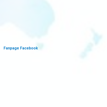
Fanpage Facebook