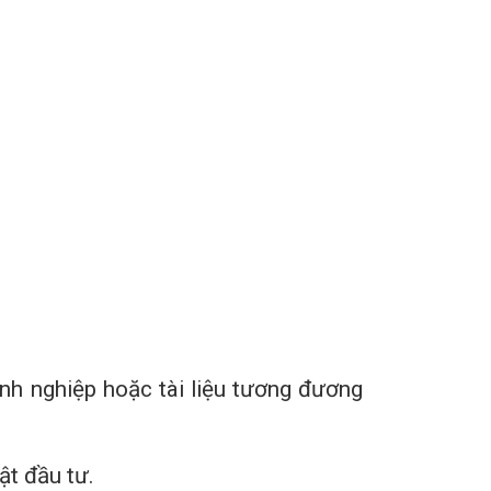
nh nghiệp hoặc tài liệu tương đương
ật đầu tư.