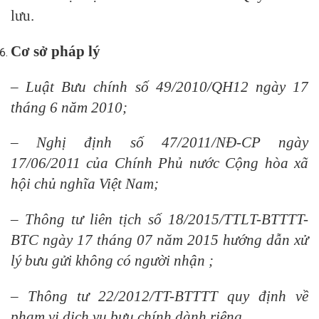
lưu.
Cơ sở pháp lý
– Luật Bưu chính số 49/2010/QH12 ngày 17
tháng 6 năm 2010;
– Nghị định số 47/2011/NĐ-CP ngày
17/06/2011 của Chính Phủ nước Cộng hòa xã
hội chủ nghĩa Việt Nam;
– Thông tư liên tịch số 18/2015/TTLT-BTTTT-
BTC ngày 17 tháng 07 năm 2015 hướng dẫn xử
lý bưu gửi không có người nhận ;
– Thông tư 22/2012/TT-BTTTT quy định về
phạm vi dịch vụ bưu chính dành riêng.