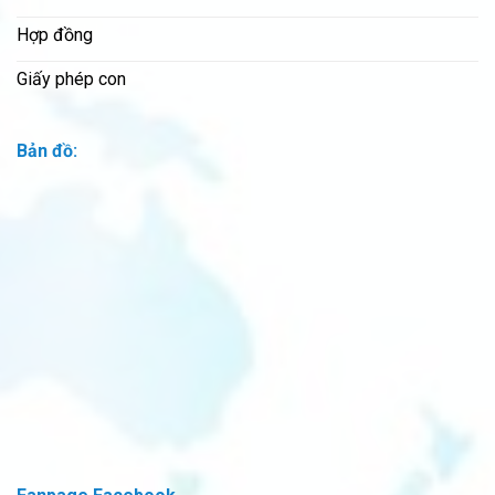
Hợp đồng
Giấy phép con
Bản đồ: