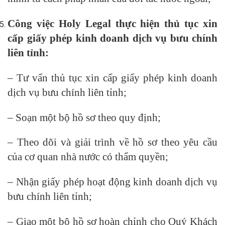
Công việc Holy Legal thực hiện thủ tục xin
cấp giấy phép kinh doanh dịch vụ bưu chính
liên tỉnh:
– Tư vấn thủ tục xin cấp giấy phép kinh doanh
dịch vụ bưu chính liên tỉnh;
– Soạn một bộ hồ sơ theo quy định;
– Theo dõi và giải trình về hồ sơ theo yêu cầu
của cơ quan nhà nước có thẩm quyền;
– Nhận giấy phép hoạt động kinh doanh dịch vụ
bưu chính liên tỉnh;
– Giao một bộ hồ sơ hoàn chỉnh cho Quý Khách