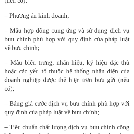
(nếu có);
– Phương án kinh doanh;
– Mẫu hợp đồng cung ứng và sử dụng dịch vụ
bưu chính phù hợp với quy định của pháp luật
về bưu chính;
– Mẫu biểu trưng, nhãn hiệu, ký hiệu đặc thù
hoặc các yếu tố thuộc hệ thống nhận diện của
doanh nghiệp được thể hiện trên bưu gửi (nếu
có);
– Bảng giá cước dịch vụ bưu chính phù hợp với
quy định của pháp luật về bưu chính;
– Tiêu chuẩn chất lượng dịch vụ bưu chính công