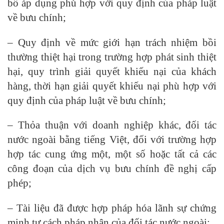
bố áp dụng phù hợp với quy định của pháp luật
về bưu chính;
– Quy định về mức giới hạn trách nhiệm bồi
thường thiệt hại trong trường hợp phát sinh thiệt
hại, quy trình giải quyết khiếu nại của khách
hàng, thời hạn giải quyết khiếu nại phù hợp với
quy định của pháp luật về bưu chính;
– Thỏa thuận với doanh nghiệp khác, đối tác
nước ngoài bằng tiếng Việt, đối với trường hợp
hợp tác cung ứng một, một số hoặc tất cả các
công đoạn của dịch vụ bưu chính đề nghị cấp
phép;
– Tài liệu đã được hợp pháp hóa lãnh sự chứng
minh tư cách pháp nhân của đối tác nước ngoài;