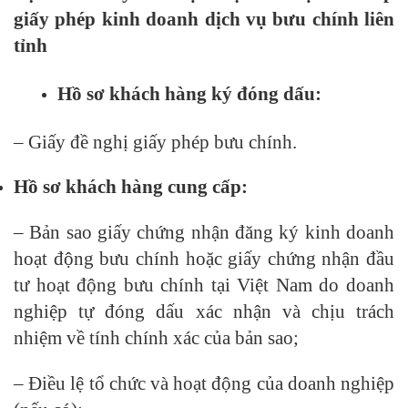
giấy phép kinh doanh dịch vụ bưu chính liên
tỉnh
Hồ sơ khách hàng ký đóng dấu:
– Giấy đề nghị giấy phép bưu chính.
Hồ sơ khách hàng cung cấp:
– Bản sao giấy chứng nhận đăng ký kinh doanh
hoạt động bưu chính hoặc giấy chứng nhận đầu
tư hoạt động bưu chính tại Việt Nam do doanh
nghiệp tự đóng dấu xác nhận và chịu trách
nhiệm về tính chính xác của bản sao;
– Điều lệ tổ chức và hoạt động của doanh nghiệp