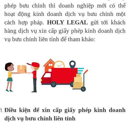
phép bưu chính thì doanh nghiệp mới có thể
hoạt động kinh doanh dịch vụ bưu chính một
cách hợp pháp.
HOLY LEGAL
gửi tới khách
hàng dịch vụ xin cấp giấy phép kinh doanh dịch
vụ bưu chính liên tỉnh để tham khảo:
Điều kiện để xin cấp giấy phép kinh doanh
dịch vụ bưu chính liên tỉnh