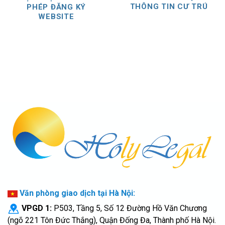
THÔNG TIN CƯ TRÚ
PHÉP ĐĂNG KÝ
WEBSITE
Văn phòng giao dịch tại Hà Nội:
VPGD 1:
P503, Tầng 5, Số 12 Đường Hồ Văn Chương
(ngõ 221 Tôn Đức Thắng), Quận Đống Đa, Thành phố Hà Nội.