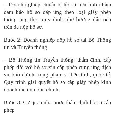
– Doanh nghiệp chuẩn bị hồ sơ liên tỉnh nhằm
đảm bảo hồ sơ đáp ứng theo loại giấy phép
tương ứng theo quy định như hướng dẫn nêu
trên để nộp hồ sơ.
Bước 2: Doanh nghiệp nộp hồ sơ tại Bộ Thông
tin và Truyền thông
– Bộ Thông tin Truyền thông: thẩm định, cấp
phép đối với hồ sơ xin cấp phép cung ứng dịch
vụ bưu chính trong phạm vi liên tỉnh, quốc tế:
Quy trình giải quyết hồ sơ cấp giấy phép kinh
doanh dịch vụ bưu chính
Bước 3: Cơ quan nhà nước thẩm định hồ sơ cấp
phép