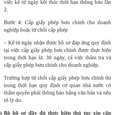
việc kể từ ngày kết thúc thời hạn thông báo lần
2.
Bước 4: Cấp giấy phép bưu chính cho doanh
nghiệp hoặc từ chối cấp phép
– Kể từ ngày nhận được hồ sơ đáp ứng quy định
tại việc cấp giấy phép bưu chính được thực hiện
trong thời hạn là: 30 ngày, cả việc thẩm tra và
cấp giấy phép bưu chính cho doanh nghiệp.
Trường hợp từ chối cấp giấy phép bưu chính thì
trong thời hạn quy định cơ quan nhà nước có
thẩm quyền phải thông báo bằng văn bản và nêu
rõ lý do.
Bộ hồ sơ đầy đủ thực hiện thủ tục xin cấp