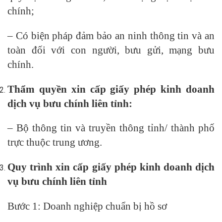
chính;
– Có biện pháp đảm bảo an ninh thông tin và an
toàn đối với con người, bưu gửi, mạng bưu
chính.
Thẩm quyền xin cấp giấy phép kinh doanh
dịch vụ bưu chính liên tỉnh:
– Bộ thông tin và truyền thông tỉnh/ thành phố
trực thuộc trung ương.
Quy trình xin cấp giấy phép kinh doanh dịch
vụ bưu chính liên tỉnh
Bước 1: Doanh nghiệp chuẩn bị hồ sơ