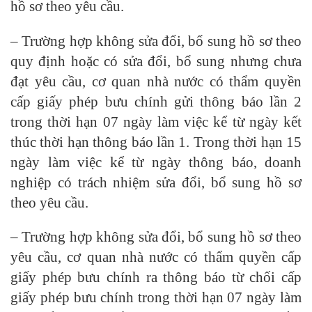
hồ sơ theo yêu cầu.
– Trường hợp không sửa đổi, bổ sung hồ sơ theo
quy định hoặc có sửa đổi, bổ sung nhưng chưa
đạt yêu cầu, cơ quan nhà nước có thẩm quyền
cấp giấy phép bưu chính gửi thông báo lần 2
trong thời hạn 07 ngày làm việc kể từ ngày kết
thúc thời hạn thông báo lần 1. Trong thời hạn 15
ngày làm việc kể từ ngày thông báo, doanh
nghiệp có trách nhiệm sửa đổi, bổ sung hồ sơ
theo yêu cầu.
– Trường hợp không sửa đổi, bổ sung hồ sơ theo
yêu cầu, cơ quan nhà nước có thẩm quyền cấp
giấy phép bưu chính ra thông báo từ chối cấp
giấy phép bưu chính trong thời hạn 07 ngày làm