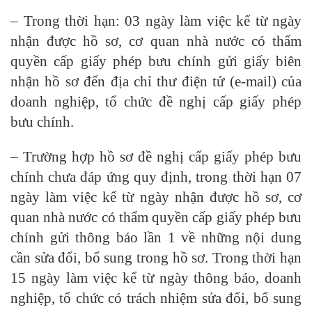
– Trong thời hạn: 03 ngày làm việc kể từ ngày
nhận được hồ sơ, cơ quan nhà nước có thẩm
quyền cấp giấy phép bưu chính gửi giấy biên
nhận hồ sơ đến địa chỉ thư điện tử (e-mail) của
doanh nghiệp, tổ chức đề nghị cấp giấy phép
bưu chính.
– Trường hợp hồ sơ đề nghị cấp giấy phép bưu
chính chưa đáp ứng quy định, trong thời hạn 07
ngày làm việc kể từ ngày nhận được hồ sơ, cơ
quan nhà nước có thẩm quyền cấp giấy phép bưu
chính gửi thông báo lần 1 về những nội dung
cần sửa đổi, bổ sung trong hồ sơ. Trong thời hạn
15 ngày làm việc kể từ ngày thông báo, doanh
nghiệp, tổ chức có trách nhiệm sửa đổi, bổ sung