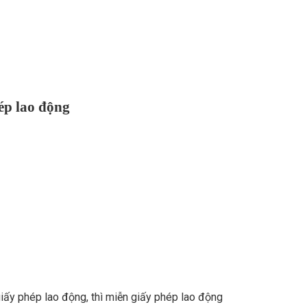
ép lao động
iấy phép lao động, thì miễn giấy phép lao động