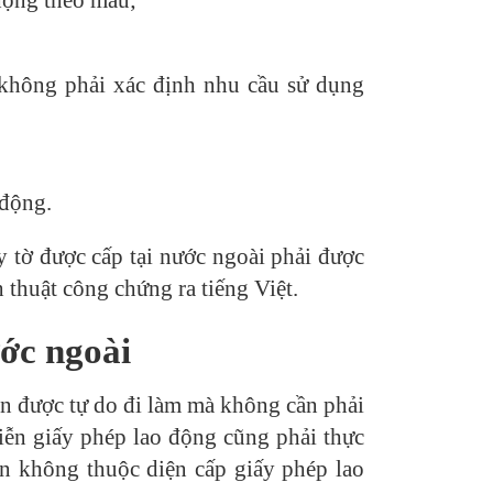
không phải xác định nhu cầu sử dụng
 động.
y tờ được cấp tại nước ngoài phải được
 thuật công chứng ra tiếng Việt.
ước ngoài
n được tự do đi làm mà không cần phải
iễn giấy phép lao động cũng phải thực
ận không thuộc diện cấp giấy phép lao