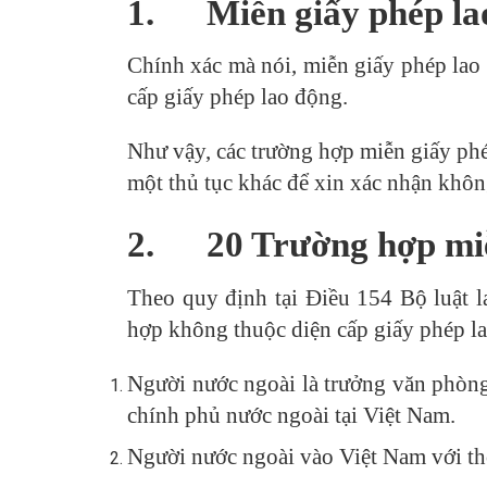
1.
Miễn giấy phép la
Chính xác mà nói, miễn giấy phép lao
cấp giấy phép lao động.
Như vậy, các trường hợp miễn giấy phé
một thủ tục khác để xin xác nhận khôn
2.
20 Trường hợp mi
Theo quy định tại Điều 154 Bộ luật
hợp không thuộc diện cấp giấy phép la
Người nước ngoài là trưởng văn phòng 
chính phủ nước ngoài tại Việt Nam.
Người nước ngoài vào Việt Nam với thờ