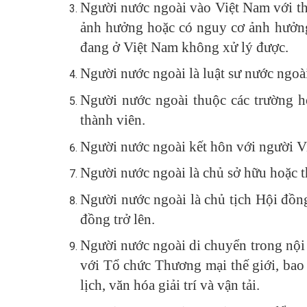
Người nước ngoài vào Việt Nam với thờ
ảnh hưởng hoặc có nguy cơ ảnh hưởng 
đang ở Việt Nam không xử lý được.
Người nước ngoài là luật sư nước ngoà
Người nước ngoài thuộc các trường h
thành viên.
Người nước ngoài kết hôn với người Vi
Người nước ngoài là chủ sở hữu hoặc th
Người nước ngoài là chủ tịch Hội đồng
đồng trở lên.
Người nước ngoài di chuyển trong nội
với Tổ chức Thương mại thế giới, bao 
lịch, văn hóa giải trí và vận tải.