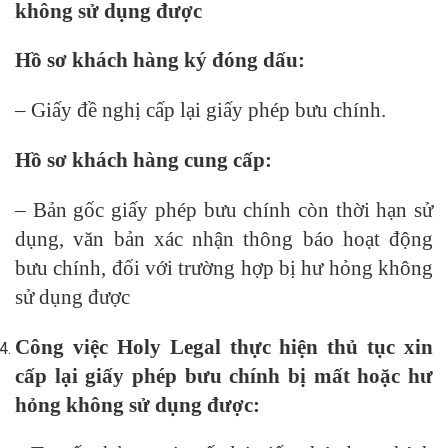
không sử dụng được
Hồ sơ khách hàng ký đóng dấu:
– Giấy đề nghị cấp lại giấy phép bưu chính.
Hồ sơ khách hàng cung cấp:
– Bản gốc giấy phép bưu chính còn thời hạn sử
dụng, văn bản xác nhận thông báo hoạt động
bưu chính, đối với trường hợp bị hư hỏng không
sử dụng được
Công việc Holy Legal thực hiện thủ tục xin
cấp lại giấy phép bưu chính bị mất hoặc hư
hỏng không sử dụng được: