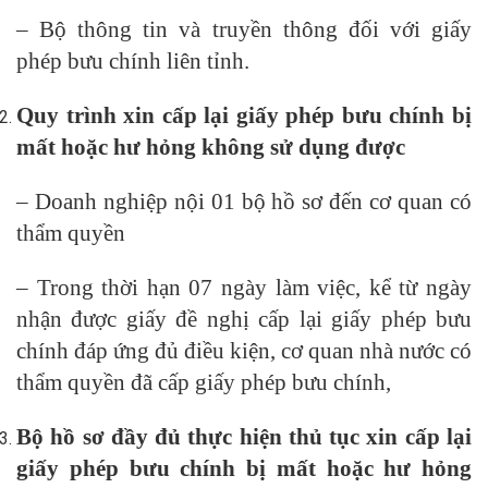
– Bộ thông tin và truyền thông đối với giấy
phép bưu chính liên tỉnh.
Quy trình xin cấp lại giấy phép bưu chính bị
mất hoặc hư hỏng không sử dụng được
– Doanh nghiệp nội 01 bộ hồ sơ đến cơ quan có
thẩm quyền
– Trong thời hạn 07 ngày làm việc, kể từ ngày
nhận được giấy đề nghị cấp lại giấy phép bưu
chính đáp ứng đủ điều kiện, cơ quan nhà nước có
thẩm quyền đã cấp giấy phép bưu chính,
Bộ hồ sơ đầy đủ thực hiện thủ tục xin cấp lại
giấy phép bưu chính bị mất hoặc hư hỏng