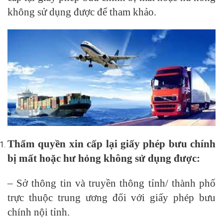
không sử dụng được để tham khảo.
Thẩm quyền xin cấp lại giấy phép bưu chính
bị mất hoặc hư hỏng không sử dụng được:
– Sở thông tin và truyền thông tỉnh/ thành phố
trực thuộc trung ương đối với giấy phép bưu
chính nội tỉnh.