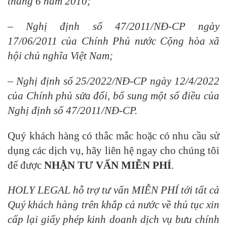
tháng 6 năm 2010;
– Nghị định số 47/2011/NĐ-CP ngày
17/06/2011 của Chính Phủ nước Cộng hòa xã
hội chủ nghĩa Việt Nam;
– Nghị định số 25/2022/NĐ-CP ngày 12/4/2022
của Chính phủ sửa đổi, bổ sung một số điều của
Nghị định số 47/2011/NĐ-CP.
Quý khách hàng có thắc mắc hoặc có nhu cầu sử
dụng các dịch vụ, hãy liên hệ ngay cho chúng tôi
để được
NHẬN TƯ VẤN MIỄN PHÍ
.
HOLY LEGAL hỗ trợ tư vấn MIỄN PHÍ tới tất cả
Quý khách hàng trên khắp cả nước về thủ tục xin
cấp lại giấy phép kinh doanh dịch vụ bưu chính