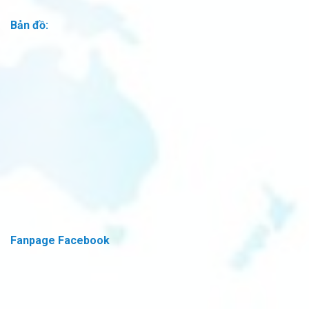
Bản đồ:
Fanpage Facebook