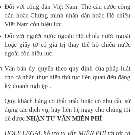
Đối với công dân Việt Nam: Thẻ căn cước công
dân hoặc Chứng minh nhân dân hoặc Hộ chiếu
Việt Nam còn hiệu lực.
Đối với người nước ngoài: Hộ chiếu nước ngoài
hoặc giấy tờ có giá trị thay thế hộ chiếu nước
ngoài còn hiệu lực.
Văn bản ủy quyền theo quy định của pháp luật
cho cá nhân thực hiện thủ tục liên quan đến đăng
ký doanh nghiệp .
Quý khách hàng có thắc mắc hoặc có nhu cầu sử
dụng các dịch vụ, hãy liên hệ ngay cho chúng tôi
để được
NHẬN TƯ VẤN MIỄN PHÍ
HOLY LEGAL hỗ trợ tư vấn MIỄN PHÍ tới tất cả