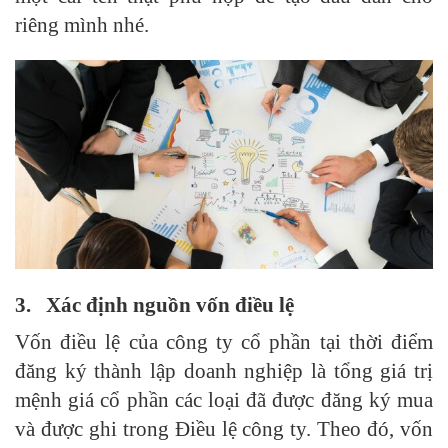
riêng mình nhé.
3.
Xác định nguồn vốn điều lệ
Vốn điều lệ của công ty cổ phần tại thời điểm
đăng ký thành lập doanh nghiệp là tổng giá trị
mệnh giá cổ phần các loại đã được đăng ký mua
và được ghi trong Điều lệ công ty. Theo đó, vốn