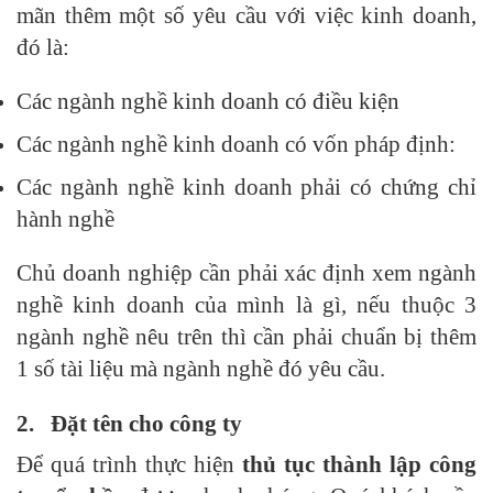
mãn thêm một số yêu cầu với việc kinh doanh,
đó là:
Các ngành nghề kinh doanh có điều kiện
Các ngành nghề kinh doanh có vốn pháp định:
Các ngành nghề kinh doanh phải có chứng chỉ
hành nghề
Chủ doanh nghiệp cần phải xác định xem ngành
nghề kinh doanh của mình là gì, nếu thuộc 3
ngành nghề nêu trên thì cần phải chuẩn bị thêm
1 số tài liệu mà ngành nghề đó yêu cầu.
2.
Đặt tên cho công ty
Để quá trình thực hiện
thủ tục thành lập công