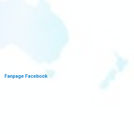
Fanpage Facebook