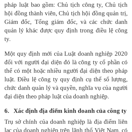
pháp luật bao gồm: Chủ tịch công ty, Chủ tịch
hội đồng thành viên, Chủ tịch hội đồng quản trị,
Giám đốc, Tổng giám đốc, và các chức danh
quản lý khác được quy định trong điều lệ công
ty.
Một quy định mới của Luật doanh nghiệp 2020
đối với người đại diện đó là công ty cổ phần có
thể có một hoặc nhiều người đại diện theo pháp
luật. Điều lệ công ty quy định cụ thể số lượng,
chức danh quản lý và quyền, nghĩa vụ của người
đại diện theo pháp luật của doanh nghiệp.
6.
Xác định địa điểm kinh doanh của công ty
Trụ sở chính của doanh nghiệp là địa điểm liên
lạc của doanh nghiệp trên lãnh thổ Việt Nam, có