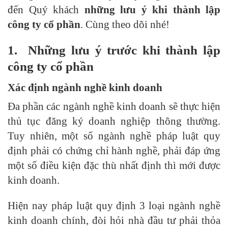
đến Quý khách
những lưu ý khi thành lập
công ty cổ phần
. Cùng theo dõi nhé!
1.
Những lưu ý trước khi thành lập
công ty cổ phần
Xác định ngành nghề kinh doanh
Đa phần các ngành nghề kinh doanh sẽ thực hiện
thủ tục đăng ký doanh nghiệp thông thường.
Tuy nhiên, một số ngành nghề pháp luật quy
định phải có chứng chỉ hành nghề, phải đáp ứng
một số điều kiện đặc thù nhất định thì mới được
kinh doanh.
Hiện nay pháp luật quy định 3 loại ngành nghề
kinh doanh chính, đòi hỏi nhà đầu tư phải thỏa