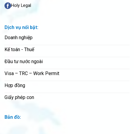
Holy Legal
Dịch vụ nổi bật:
Doanh nghiệp
Kế toán - Thuế
Đầu tư nước ngoài
Visa – TRC – Work Permit
Hợp đồng
Giấy phép con
Bản đồ: