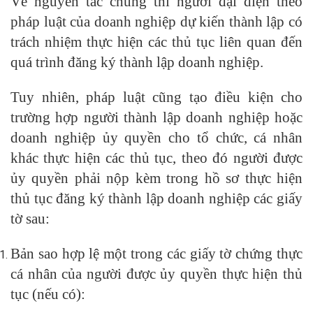
Về nguyên tắc chung thì người đại diện theo
pháp luật của doanh nghiệp dự kiến thành lập có
trách nhiệm thực hiện các thủ tục liên quan đến
quá trình đăng ký thành lập doanh nghiệp.
Tuy nhiên, pháp luật cũng tạo điều kiện cho
trường hợp người thành lập doanh nghiệp hoặc
doanh nghiệp ủy quyền cho tổ chức, cá nhân
khác thực hiện các thủ tục, theo đó người được
ủy quyền phải nộp kèm trong hồ sơ thực hiện
thủ tục đăng ký thành lập doanh nghiệp các giấy
tờ sau:
Bản sao hợp lệ một trong các giấy tờ chứng thực
cá nhân của người được ủy quyền thực hiện thủ
tục (nếu có):