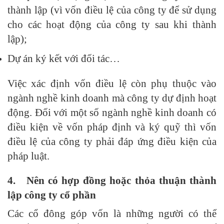
thành lập (vì vốn điều lệ của công ty để sử dụng
cho các hoạt động của công ty sau khi thành
lập);
Dự án ký kết với đối tác…
Việc xác định vốn điều lệ còn phụ thuộc vào
ngành nghề kinh doanh mà công ty dự định hoạt
động. Đối với một số ngành nghề kinh doanh có
điều kiện về vốn pháp định và ký quỹ thì vốn
điều lệ của công ty phải đáp ứng điều kiện của
pháp luật.
4.
Nên có hợp đồng hoặc thỏa thuận thành
lập công ty cổ phần
Các cổ đông góp vốn là những người có thể