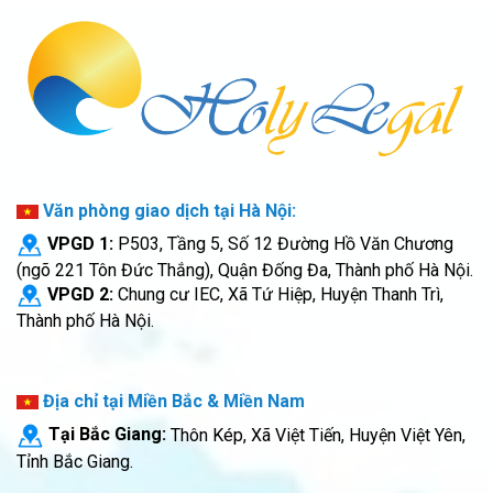
Văn phòng giao dịch tại Hà Nội:
VPGD 1:
P503, Tầng 5, Số 12 Đường Hồ Văn Chương
(ngõ 221 Tôn Đức Thắng), Quận Đống Đa, Thành phố Hà Nội.
VPGD 2:
Chung cư IEC, Xã Tứ Hiệp, Huyện Thanh Trì,
Thành phố Hà Nội.
Địa chỉ tại Miền Bắc & Miền Nam
Tại Bắc Giang:
Thôn Kép, Xã Việt Tiến, Huyện Việt Yên,
Tỉnh Bắc Giang.