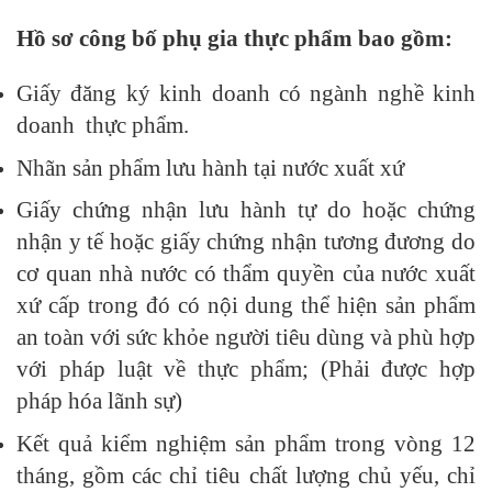
Hồ sơ công bố phụ gia thực phẩm bao gồm:
Giấy đăng ký kinh doanh có ngành nghề kinh
doanh thực phẩm.
Nhãn sản phẩm lưu hành tại nước xuất xứ
Giấy chứng nhận lưu hành tự do hoặc chứng
nhận y tế hoặc giấy chứng nhận tương đương do
cơ quan nhà nước có thẩm quyền của nước xuất
xứ cấp trong đó có nội dung thể hiện sản phẩm
an toàn với sức khỏe người tiêu dùng và phù hợp
với pháp luật về thực phẩm; (Phải được hợp
pháp hóa lãnh sự)
Kết quả kiểm nghiệm sản phẩm trong vòng 12
tháng, gồm các chỉ tiêu chất lượng chủ yếu, chỉ