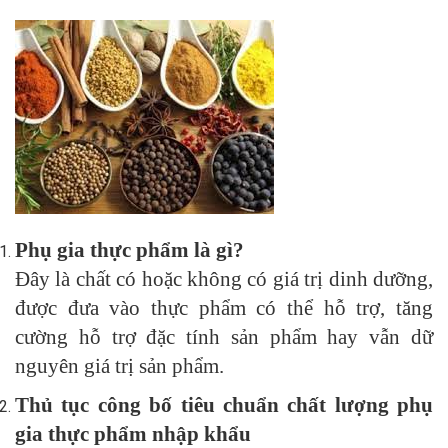
Phụ gia thực phẩm là gì?
Đây là chất có hoặc không có giá trị dinh dưỡng,
được đưa vào thực phẩm có thể hỗ trợ, tăng
cường hỗ trợ đặc tính sản phẩm hay vẫn dữ
nguyên giá trị sản phẩm.
Thủ tục công bố tiêu chuẩn chất lượng phụ
gia thực phẩm nhập khẩu