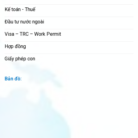
Kế toán - Thuế
Đầu tư nước ngoài
Visa – TRC – Work Permit
Hợp đồng
Giấy phép con
Bản đồ: