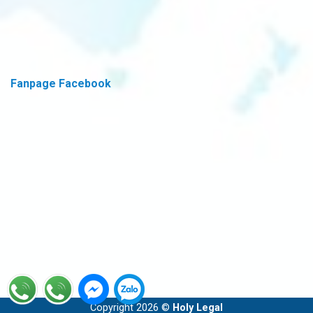
Fanpage Facebook
Copyright 2026 ©
Holy Legal