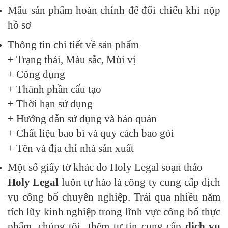
Mẫu sản phẩm hoàn chỉnh để đối chiếu khi nộp
hồ sơ
Thông tin chi tiết về sản phẩm
+ Trạng thái, Màu sắc, Mùi vị
+ Công dụng
+ Thành phần cấu tạo
+ Thời hạn sử dụng
+ Hướng dẫn sử dụng và bảo quản
+ Chất liệu bao bì và quy cách bao gói
+ Tên và địa chỉ nhà sản xuất
Một số giấy tờ khác do Holy Legal soạn thảo
Holy Legal
luôn tự hào là công ty cung cấp dịch
vụ công bố chuyên nghiệp. Trải qua nhiều năm
tích lũy kinh nghiệp trong lĩnh vực công bố thực
phẩm, chúng tôi thêm tự tin cung cấp
dịch vụ