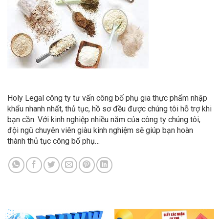
Holy Legal công ty tư vấn công bố phụ gia thực phẩm nhập
khẩu nhanh nhất, thủ tục, hồ sơ đều được chúng tôi hỗ trợ khi
bạn cần. Với kinh nghiệp nhiều năm của công ty chúng tôi,
đội ngũ chuyên viên giàu kinh nghiệm sẽ giúp bạn hoàn
thành thủ tục công bố phụ…