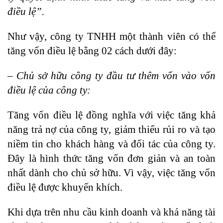
điều lệ”.
Như vậy, công ty TNHH một thành viên có thể
tăng vốn điều lệ bằng 02 cách dưới đây:
– Chủ sở hữu công ty đầu tư thêm vốn vào vốn
điều lệ của công ty:
Tăng vốn điều lệ đồng nghĩa với việc tăng khả
năng trả nợ của công ty, giảm thiểu rủi ro và tạo
niềm tin cho khách hàng và đối tác của công ty.
Đây là hình thức tăng vốn đơn giản và an toàn
nhất dành cho chủ sở hữu. Vì vậy, việc tăng vốn
điều lệ được khuyến khích.
Khi dựa trên nhu cầu kinh doanh và khả năng tài