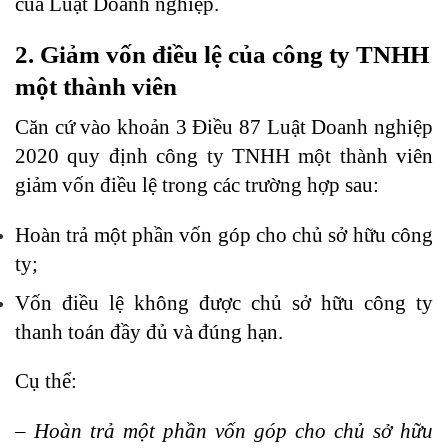
của Luật Doanh nghiệp.
2. Giảm vốn điều lệ của công ty TNHH
một thành viên
Căn cứ vào khoản 3 Điều 87 Luật Doanh nghiệp
2020 quy định công ty TNHH một thành viên
giảm vốn điều lệ trong các trường hợp sau:
Hoàn trả một phần vốn góp cho chủ sở hữu công
ty;
Vốn điều lệ không được chủ sở hữu công ty
thanh toán đầy đủ và đúng hạn.
Cụ thể:
– Hoàn trả một phần vốn góp cho chủ sở hữu