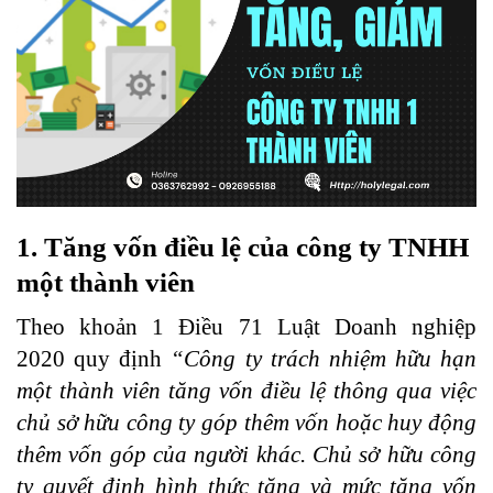
1. Tăng vốn điều lệ của công ty TNHH
một thành viên
Theo khoản 1 Điều 71 Luật Doanh nghiệp
2020 quy định
“Công ty trách nhiệm hữu hạn
một thành viên tăng vốn điều lệ thông qua việc
chủ sở hữu công ty góp thêm vốn hoặc huy động
thêm vốn góp của người khác. Chủ sở hữu công
ty quyết định hình thức tăng và mức tăng vốn