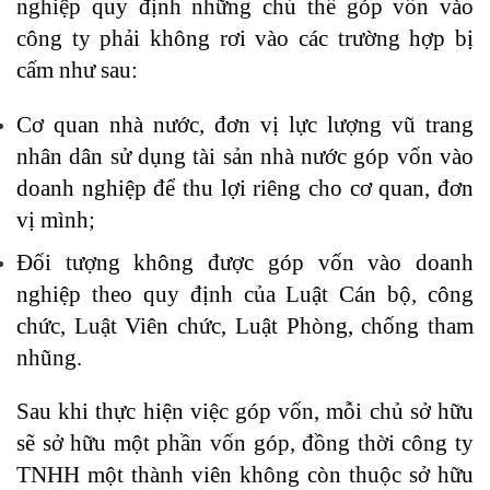
nghiệp quy định những chủ thể góp vốn vào
công ty phải không rơi vào các trường hợp bị
cấm như sau:
Cơ quan nhà nước, đơn vị lực lượng vũ trang
nhân dân sử dụng tài sản nhà nước góp vốn vào
doanh nghiệp để thu lợi riêng cho cơ quan, đơn
vị mình;
Đối tượng không được góp vốn vào doanh
nghiệp theo quy định của Luật Cán bộ, công
chức, Luật Viên chức, Luật Phòng, chống tham
nhũng.
Sau khi thực hiện việc góp vốn, mỗi chủ sở hữu
sẽ sở hữu một phần vốn góp, đồng thời công ty
TNHH một thành viên không còn thuộc sở hữu