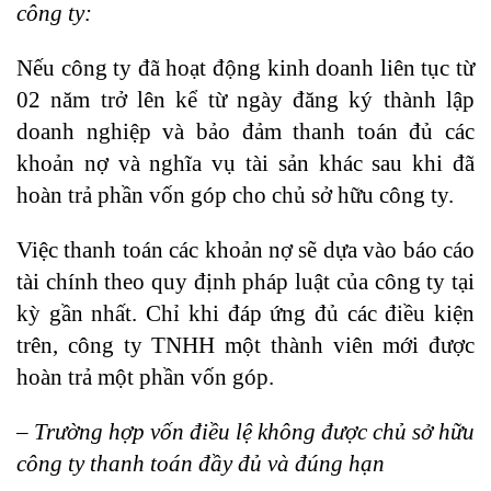
công ty:
Nếu công ty đã hoạt động kinh doanh liên tục từ
02 năm trở lên kể từ ngày đăng ký thành lập
doanh nghiệp và bảo đảm thanh toán đủ các
khoản nợ và nghĩa vụ tài sản khác sau khi đã
hoàn trả phần vốn góp cho chủ sở hữu công ty.
Việc thanh toán các khoản nợ sẽ dựa vào báo cáo
tài chính theo quy định pháp luật của công ty tại
kỳ gần nhất. Chỉ khi đáp ứng đủ các điều kiện
trên, công ty TNHH một thành viên mới được
hoàn trả một phần vốn góp.
– Trường hợp vốn điều lệ không được chủ sở hữu
công ty thanh toán đầy đủ và đúng hạn