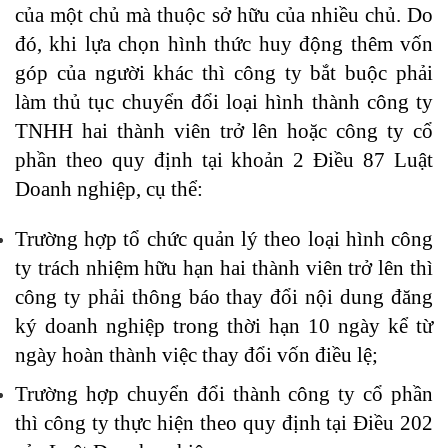
của một chủ mà thuộc sở hữu của nhiều chủ. Do
đó, khi lựa chọn hình thức huy động thêm vốn
góp của người khác thì công ty bắt buộc phải
làm thủ tục chuyển đổi loại hình thành công ty
TNHH hai thành viên trở lên hoặc công ty cổ
phần theo quy định tại khoản 2 Điều 87 Luật
Doanh nghiệp, cụ thể:
Trường hợp tổ chức quản lý theo loại hình công
ty trách nhiệm hữu hạn hai thành viên trở lên thì
công ty phải thông báo thay đổi nội dung đăng
ký doanh nghiệp trong thời hạn 10 ngày kể từ
ngày hoàn thành việc thay đổi vốn điều lệ;
Trường hợp chuyển đổi thành công ty cổ phần
thì công ty thực hiện theo quy định tại Điều 202