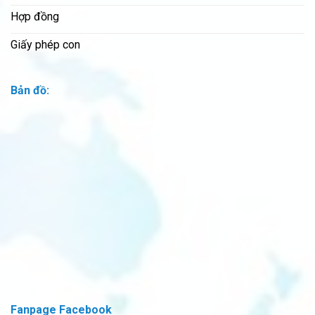
Hợp đồng
Giấy phép con
Bản đồ:
Fanpage Facebook