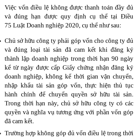
Việc vốn điều lệ không được thanh toán đầy đủ
và đúng hạn được quy định cụ thể tại Điều
75 Luật Doanh nghiệp 2020, cụ thể như sau:
Chủ sở hữu công ty phải góp vốn cho công ty đủ
và đúng loại tài sản đã cam kết khi đăng ký
thành lập doanh nghiệp trong thời hạn 90 ngày
kể từ ngày được cấp Giấy chứng nhận đăng ký
doanh nghiệp, không kể thời gian vận chuyển,
nhập khẩu tài sản góp vốn, thực hiện thủ tục
hành chính để chuyển quyền sở hữu tài sản.
Trong thời hạn này, chủ sở hữu công ty có các
quyền và nghĩa vụ tương ứng với phần vốn góp
đã cam kết.
Trường hợp không góp đủ vốn điều lệ trong thời