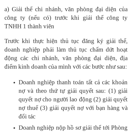
a) Giải thể chi nhánh, văn phòng đại diện của
công ty (nếu có) trước khi giải thể công ty
TNHH 1 thành viên
Trước khi thực hiện thủ tục đăng ký giải thể,
doanh nghiệp phải làm thủ tục chấm dứt hoạt
động các chi nhánh, văn phòng đại diện, địa
điểm kinh doanh của mình với các bước như sau:
Doanh nghiệp thanh toán tất cả các khoản
nợ và theo thứ tự giải quyết sau: (1) giải
quyết nợ cho người lao động (2) giải quyết
nợ thuế (3) giải quyết nợ với bạn hàng và
đối tác
Doanh nghiệp nộp hồ sơ giải thể tới Phòng