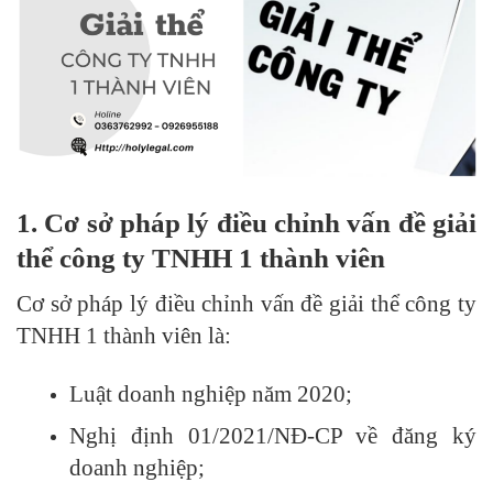
1. Cơ sở pháp lý điều chỉnh vấn đề
giải
thể công
ty
TNHH 1 thành viên
Cơ sở pháp lý điều chỉnh vấn đề giải thể công ty
TNHH 1 thành viên là:
Luật doanh nghiệp năm 2020;
Nghị định 01/2021/NĐ-CP về đăng ký
doanh nghiệp;