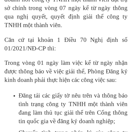
sở chính trong vòng 07 ngày kể từ ngày thông
qua nghị quyết, quyết định giải thể công ty
TNHH một thành viên.
Căn cứ tại khoản 1 Điều 70 Nghị định số
01/2021/NĐ-CP thì:
Trong vòng 01 ngày làm việc kể từ ngày nhận
được thông báo về việc giải thể, Phòng Đăng ký
kinh doanh phải thực hiện các công việc sau:
Đăng tải các giấy tờ nêu trên và thông báo
tình trạng công ty TNHH một thành viên
đang làm thủ tục giải thể trên Cổng thông
tin quốc gia về đăng ký doanh nghiệp;