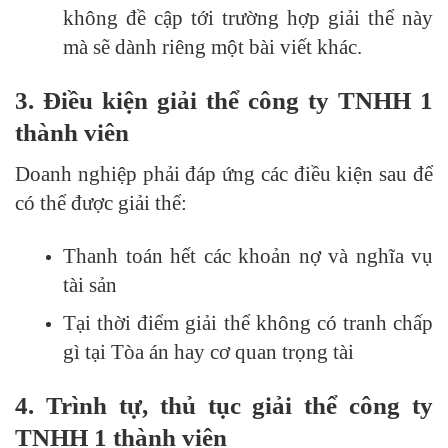
không đề cập tới trường hợp giải thể này
mà sẽ dành riêng một bài viết khác.
3. Điều kiện giải thể công ty TNHH 1
thành viên
Doanh nghiệp phải đáp ứng các điều kiện sau để
có thể được giải thể:
Thanh toán hết các khoản nợ và nghĩa vụ
tài sản
Tại thời điểm giải thể không có tranh chấp
gì tại Tòa án hay cơ quan trọng tài
4. Trình tự, thủ tục
giải th
ể
công ty
TNHH 1 thành viên