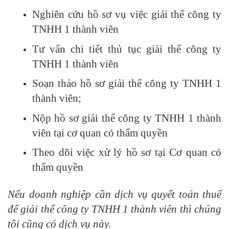
Nghiên cứu hồ sơ vụ việc giải thể công ty
TNHH 1 thành viên
Tư vấn chi tiết thủ tục giải thể công ty
TNHH 1 thành viên
Soạn thảo hồ sơ giải thể công ty TNHH 1
thành viên;
Nộp hồ sơ giải thể công ty TNHH 1 thành
viên tại cơ quan có thẩm quyền
Theo dõi việc xử lý hồ sơ tại Cơ quan có
thẩm quyền
Nếu doanh nghiệp cần dịch vụ quyết toán thuế
để giải thể công ty TNHH 1 thành viên thì chúng
tôi cũng có dịch vụ này.