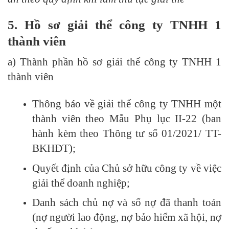
5. Hồ sơ giải thể công ty TNHH 1
thành viên
a) Thành phần hồ sơ giải thể công ty TNHH 1
thành viên
Thông báo về giải thể công ty TNHH một
thành viên theo Mẫu Phụ lục II-22 (ban
hành kèm theo Thông tư số 01/2021/ TT-
BKHĐT);
Quyết định của Chủ sở hữu công ty về việc
giải thể doanh nghiệp;
Danh sách chủ nợ và số nợ đã thanh toán
(nợ người lao động, nợ bảo hiểm xã hội, nợ