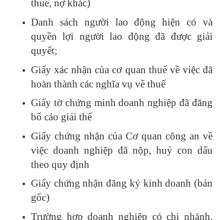
thuế, nợ khác)
Danh sách người lao động hiện có và
quyền lợi người lao động đã được giải
quyết;
Giấy xác nhận của cơ quan thuế về việc đã
hoàn thành các nghĩa vụ về thuế
Giấy tờ chứng minh doanh nghiệp đã đăng
bố cáo giải thể
Giấy chứng nhận của Cơ quan công an về
việc doanh nghiệp đã nộp, huỷ con dấu
theo quy định
Giấy chứng nhận đăng ký kinh doanh (bản
gốc)
Trường hợp doanh nghiệp có chi nhánh,