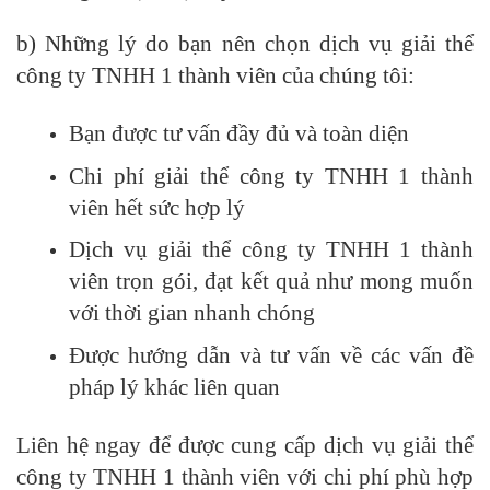
b) Những lý do bạn nên chọn dịch vụ giải thể
công ty TNHH 1 thành viên của chúng tôi:
Bạn được tư vấn đầy đủ và toàn diện
Chi phí giải thể công ty TNHH 1 thành
viên hết sức hợp lý
Dịch vụ giải thể công ty TNHH 1 thành
viên trọn gói, đạt kết quả như mong muốn
với thời gian nhanh chóng
Được hướng dẫn và tư vấn về các vấn đề
pháp lý khác liên quan
Liên hệ ngay để được cung cấp dịch vụ giải thể
công ty TNHH 1 thành viên với chi phí phù hợp