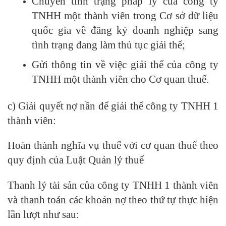
Chuyển tình trạng pháp lý của công ty
TNHH một thành viên trong Cơ sở dữ liệu
quốc gia về đăng ký doanh nghiệp sang
tình trạng đang làm thủ tục giải thể;
Gửi thông tin về việc giải thể của công ty
TNHH một thành viên cho Cơ quan thuế.
c) Giải quyết nợ nần để giải thể công ty TNHH 1
thành viên:
Hoàn thành nghĩa vụ thuế với cơ quan thuế theo
quy định của Luật Quản lý thuế
Thanh lý tài sản của công ty TNHH 1 thành viên
và thanh toán các khoản nợ theo thứ tự thực hiện
lần lượt như sau: