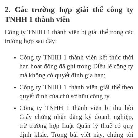
2. Các trường hợp giải thể công ty
TNHH 1 thành viên
Công ty TNHH 1 thành viên bị giải thể trong các
trường hợp sau đây:
Công ty TNHH 1 thành viên kết thúc thời
hạn hoạt động đã ghi trong Điều lệ công ty
mà không có quyết định gia hạn;
Công ty TNHH 1 thành viên giải thể theo
quyết định của chủ sở hữu công ty.
Công ty TNHH 1 thành viên bị thu hồi
Giấy chứng nhận đăng ký doanh nghiệp,
trừ trường hợp Luật Quản lý thuế có quy
định khác. Trong bài viết này, chúng tôi