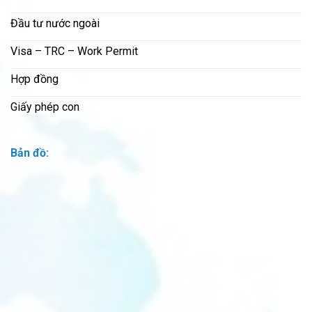
Đầu tư nước ngoài
Visa – TRC – Work Permit
Hợp đồng
Giấy phép con
Bản đồ: