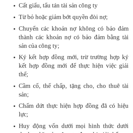
Cất giấu, tẩu tán tài sản công ty
Từ bỏ hoặc giảm bớt quyền đòi nợ;
Chuyển các khoản nợ không có bảo đảm
thành các khoản nợ có bảo đảm bằng tài
sản của công ty;
Ký kết hợp đồng mới, trừ trường hợp ký
kết hợp đồng mới để thực hiện việc giải
thể;
Cầm cố, thế chấp, tặng cho, cho thuê tài
sản;
Chấm dứt thực hiện hợp đồng đã có hiệu
lực;
Huy động vốn dưới mọi hình thức dưới