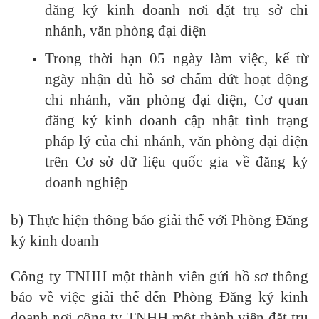
đăng ký kinh doanh nơi đặt trụ sở chi
nhánh, văn phòng đại diện
Trong thời hạn 05 ngày làm việc, kể từ
ngày nhận đủ hồ sơ chấm dứt hoạt động
chi nhánh, văn phòng đại diện, Cơ quan
đăng ký kinh doanh cập nhật tình trạng
pháp lý của chi nhánh, văn phòng đại diện
trên Cơ sở dữ liệu quốc gia về đăng ký
doanh nghiệp
b) Thực hiện thông báo giải thể với Phòng Đăng
ký kinh doanh
Công ty TNHH một thành viên gửi hồ sơ thông
báo về việc giải thể đến Phòng Đăng ký kinh
doanh nơi công ty TNHH một thành viên đặt trụ