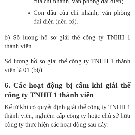
của chi nhánh, văn phòng đại diện;
Con dấu của chi nhánh, văn phòng
đại diện (nếu có).
b) Số lượng hồ sơ giải thể công ty TNHH 1
thành viên
Số lượng hồ sơ giải thể công ty TNHH 1 thành
viên là 01 (bộ)
6. Các hoạt động bị cấm khi giải thể
công ty TNHH 1 thành viên
Kể từ khi có quyết định giải thể công ty TNHH 1
thành viên, nghiêm cấp công ty hoặc chủ sở hữu
công ty thực hiện các hoạt động sau đây: