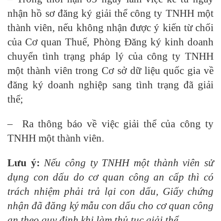
nhận hồ sơ đăng ký giải thể công ty TNHH một
thành viên, nếu không nhận được ý kiến từ chối
của Cơ quan Thuế, Phòng Đăng ký kinh doanh
chuyển tình trạng pháp lý của công ty TNHH
một thành viên trong Cơ sở dữ liệu quốc gia về
đăng ký doanh nghiệp sang tình trạng đã giải
thể;
– Ra thông báo về việc giải thể của công ty
TNHH một thành viên.
Lưu ý:
Nếu công ty TNHH một thành viên sử
dụng con dấu do cơ quan công an cấp thì có
trách nhiệm phải trả lại con dấu, Giấy chứng
nhận đã đăng ký mẫu con dấu cho cơ quan công
an theo quy định khi làm thủ tục giải thể