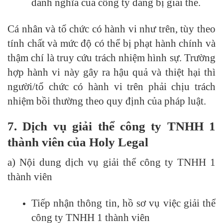
danh nghĩa của công ty đang bị giải thể.
Cá nhân và tổ chức có hành vi như trên, tùy theo
tính chất và mức độ có thể bị phạt hành chính và
thậm chí là truy cứu trách nhiệm hình sự. Trường
hợp hành vi này gây ra hậu quả và thiệt hại thì
người/tổ chức có hành vi trên phải chịu trách
nhiệm bồi thường theo quy định của pháp luật.
7. Dịch vụ giải thể công ty TNHH 1
thành viên của Holy Legal
a) Nội dung dịch vụ giải thể công ty TNHH 1
thành viên
Tiếp nhận thông tin, hồ sơ vụ việc giải thể
công ty TNHH 1 thành viên