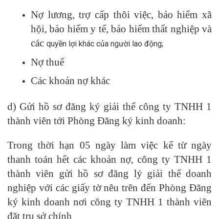
Nợ lương, trợ cấp thôi việc, bảo hiểm xã
hội, bảo hiểm y tế, bảo hiểm thất nghiệp và
các
quyền lợi khác của người lao động;
Nợ thuế
Các khoản nợ khác
d) Gửi hồ sơ đăng ký giải thể công ty TNHH 1
thành viên tới Phòng Đăng ký kinh doanh:
Trong thời hạn 05 ngày làm việc kể từ ngày
thanh toán hết các khoản nợ, công ty TNHH 1
thành viên gửi hồ sơ đăng lý giải thể doanh
nghiệp với các giấy tờ nêu trên đến Phòng Đăng
ký kinh doanh nơi công ty TNHH 1 thành viên
đặt trụ sở chính