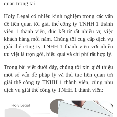
quan trọng tài.
Holy Legal có nhiều kinh nghiệm trong các vấn
đề liên quan tới giải thể công ty TNHH 1 thành
viên 1 thành viên, đúc kết từ rất nhiều vụ việc
khách hàng mỗi năm. Chúng tôi cug cấp dịch vụ
giải thể công ty TNHH 1 thành viên với nhiều
ưu việt là trọn gói, hiệu quả và chi phí rất hợp lý.
Trong bài viết dưới đây, chúng tôi xin giới thiệu
một số vấn đề pháp lý và thủ tục liên quan tới
giải thể công ty TNHH 1 thành viên, cũng như
dịch vụ giải thể công ty TNHH 1 thành viên: