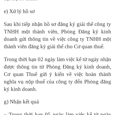
e) Xử lý hồ sơ
Sau khi tiếp nhận hồ sơ đăng ký giải thể công ty
TNHH một thành viên, Phòng Đăng ký kinh
doanh gửi thông tin về việc công ty TNHH một
thành viên đăng ký giải thể cho Cơ quan thuế.
Trong thời hạn 02 ngày làm việc kể từ ngày nhận
được thông tin từ Phòng Đăng ký kinh doanh,
Cơ quan Thuế gửi ý kiến về việc hoàn thành
nghĩa vụ nộp thuế của công ty đến Phòng đăng
ký kinh doanh.
g) Nhận kết quả
– Trong thời hạn 05 ngày làm việc kể từ ngày