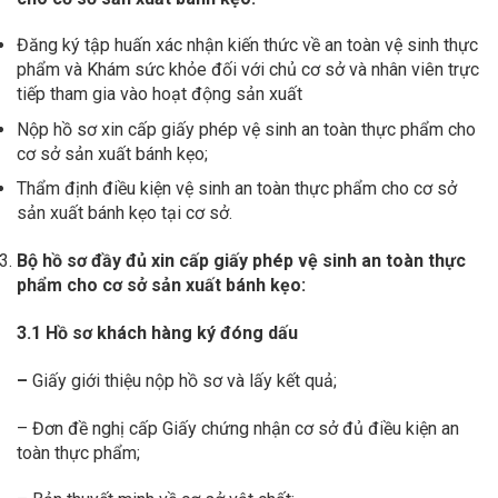
Đăng ký tập huấn xác nhận kiến thức về an toàn vệ sinh thực
phẩm và Khám sức khỏe đối với chủ cơ sở và nhân viên trực
tiếp tham gia vào hoạt động sản xuất
Nộp hồ sơ xin cấp giấy phép vệ sinh an toàn thực phẩm cho
cơ sở sản xuất bánh kẹo;
Thẩm định điều kiện vệ sinh an toàn thực phẩm cho cơ sở
sản xuất bánh kẹo tại cơ sở.
Bộ hồ sơ đầy đủ xin cấp giấy phép vệ sinh an toàn thực
phẩm cho cơ sở sản xuất bánh kẹo:
3.1
Hồ sơ khách hàng ký đóng dấu
–
Giấy giới thiệu nộp hồ sơ và lấy kết quả;
– Đơn đề nghị cấp Giấy chứng nhận cơ sở đủ điều kiện an
toàn thực phẩm;