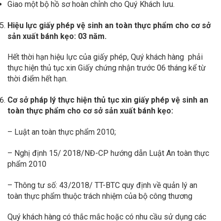
Giao một bộ hồ sơ hoàn chỉnh cho Quý Khách lưu.
Hiệu lực giấy phép vệ sinh an toàn thực phẩm cho cơ sở
sản xuất bánh kẹo: 03 năm.
Hết thời hạn hiệu lực của giấy phép, Quý khách hàng phải
thực hiện thủ tục xin Giấy chứng nhận trước 06 tháng kể từ
thời điểm hết hạn.
Cơ sở pháp lý thực hiện thủ tục xin giấy phép vệ sinh an
toàn thực phẩm cho cơ sở sản xuất bánh kẹo:
– Luật an toàn thực phẩm 2010;
– Nghị định 15/ 2018/NĐ-CP hướng dẫn Luật An toàn thực
phẩm 2010
– Thông tư số: 43/2018/ TT-BTC quy định về quản lý an
toàn thực phẩm thuộc trách nhiệm của bộ công thương
Quý khách hàng có thắc mắc hoặc có nhu cầu sử dụng các