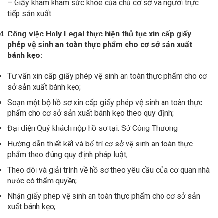
– Giấy khám khám sức khỏe của chủ cơ sở và người trực
tiếp sản xuất
Công việc
Holy Legal
thực hiện thủ tục xin cấp giấy
phép vệ sinh an toàn thực phẩm cho cơ sở sản xuất
bánh kẹo:
Tư vấn xin cấp giấy phép vệ sinh an toàn thực phẩm cho cơ
sở sản xuất bánh kẹo;
Soạn một bộ hồ sơ xin cấp giấy phép vệ sinh an toàn thực
phẩm cho cơ sở sản xuất bánh kẹo theo quy định;
Đại diện Quý khách nộp hồ sơ tại: Sở Công Thương
Hướng dẫn thiết kết và bố trí cơ sở vệ sinh an toàn thực
phẩm theo đúng quy định pháp luật;
Theo dõi và giải trình về hồ sơ theo yêu cầu của cơ quan nhà
nước có thẩm quyền;
Nhận giấy phép vệ sinh an toàn thực phẩm cho cơ sở sản
xuất bánh kẹo;