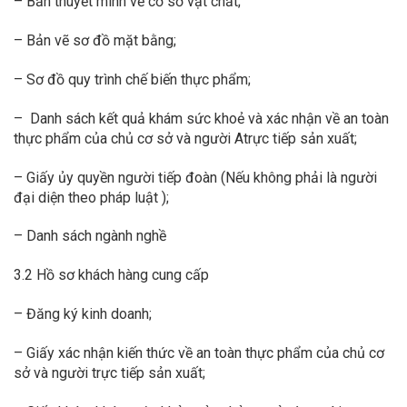
– Bản thuyết minh về cơ sở vật chất;
– Bản vẽ sơ đồ mặt bằng;
– Sơ đồ quy trình chế biến thực phẩm;
– Danh sách kết quả khám sức khoẻ và xác nhận về an toàn
thực phẩm của chủ cơ sở và người Atrực tiếp sản xuất;
– Giấy ủy quyền người tiếp đoàn (Nếu không phải là người
đại diện theo pháp luật );
– Danh sách ngành nghề
3.2 Hồ sơ khách hàng cung cấp
– Đăng ký kinh doanh;
– Giấy xác nhận kiến thức về an toàn thực phẩm của chủ cơ
sở và người trực tiếp sản xuất;