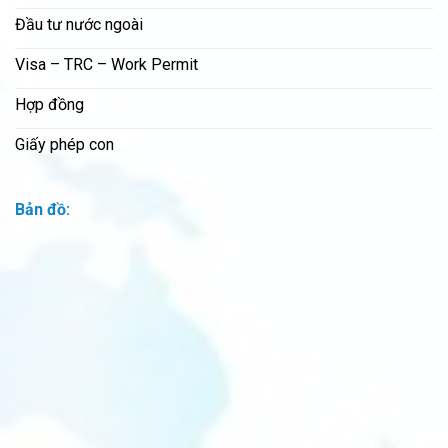
Đầu tư nước ngoài
Visa – TRC – Work Permit
Hợp đồng
Giấy phép con
Bản đồ: