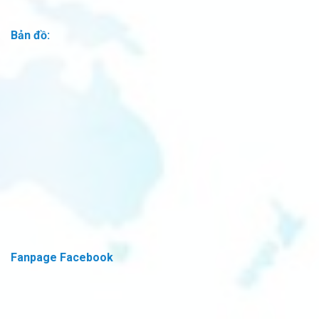
Bản đồ:
Fanpage Facebook