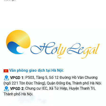
Văn phòng giao dịch tại Hà Nội:
VPGD 1:
P503, Tầng 5, Số 12 Đường Hồ Văn Chương
(ngõ 221 Tôn Đức Thắng), Quận Đống Đa, Thành phố Hà Nội.
VPGD 2:
Chung cư IEC, Xã Tứ Hiệp, Huyện Thanh Trì,
Thành phố Hà Nội.