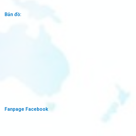
Bản đồ:
Fanpage Facebook