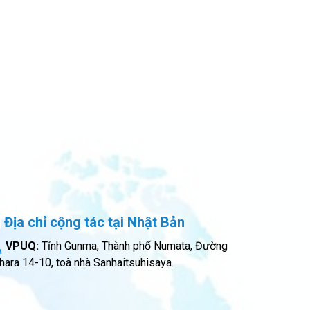
Địa chỉ cộng tác tại Nhật Bản
VPUQ:
Tỉnh Gunma, Thành phố Numata, Đường
hara 14-10, toà nhà Sanhaitsuhisaya.