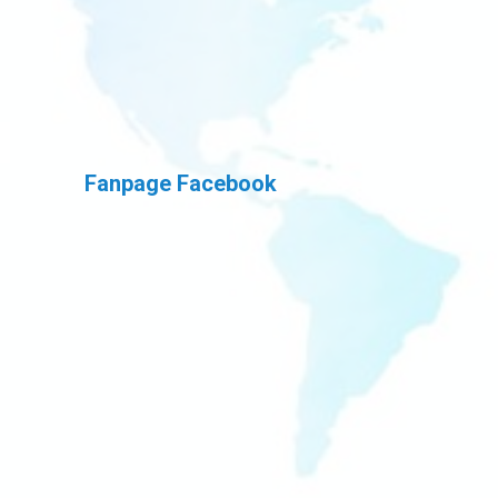
Fanpage Facebook