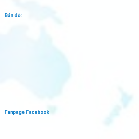
Bản đồ:
Fanpage Facebook