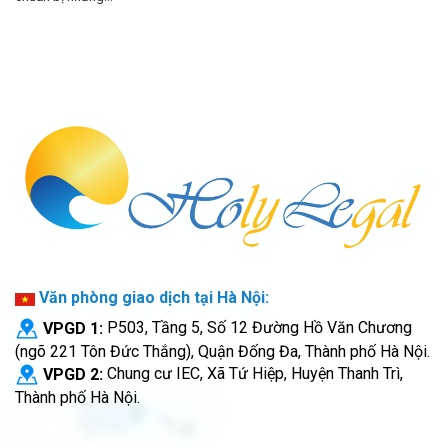
Văn phòng giao dịch tại Hà Nội:
VPGD 1:
P503, Tầng 5, Số 12 Đường Hồ Văn Chương
(ngõ 221 Tôn Đức Thắng), Quận Đống Đa, Thành phố Hà Nội.
VPGD 2:
Chung cư IEC, Xã Tứ Hiệp, Huyện Thanh Trì,
Thành phố Hà Nội.