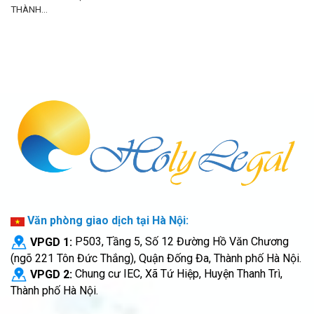
THÀNH...
Văn phòng giao dịch tại Hà Nội:
VPGD 1:
P503, Tầng 5, Số 12 Đường Hồ Văn Chương
(ngõ 221 Tôn Đức Thắng), Quận Đống Đa, Thành phố Hà Nội.
VPGD 2:
Chung cư IEC, Xã Tứ Hiệp, Huyện Thanh Trì,
Thành phố Hà Nội.