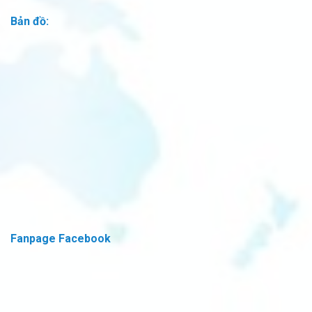
Bản đồ:
Fanpage Facebook