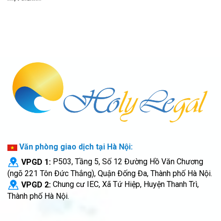
Văn phòng giao dịch tại Hà Nội:
VPGD 1:
P503, Tầng 5, Số 12 Đường Hồ Văn Chương
(ngõ 221 Tôn Đức Thắng), Quận Đống Đa, Thành phố Hà Nội.
VPGD 2:
Chung cư IEC, Xã Tứ Hiệp, Huyện Thanh Trì,
Thành phố Hà Nội.