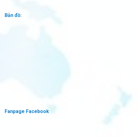
Bản đồ:
Fanpage Facebook