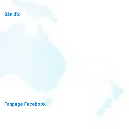
Bản đồ:
Fanpage Facebook