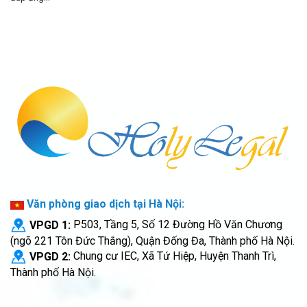
Văn phòng giao dịch tại Hà Nội:
VPGD 1:
P503, Tầng 5, Số 12 Đường Hồ Văn Chương
(ngõ 221 Tôn Đức Thắng), Quận Đống Đa, Thành phố Hà Nội.
VPGD 2:
Chung cư IEC, Xã Tứ Hiệp, Huyện Thanh Trì,
Thành phố Hà Nội.