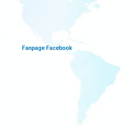
Fanpage Facebook