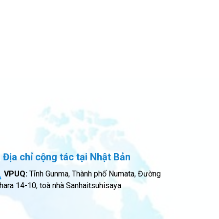
Địa chỉ cộng tác tại Nhật Bản
VPUQ:
Tỉnh Gunma, Thành phố Numata, Đường
hara 14-10, toà nhà Sanhaitsuhisaya.